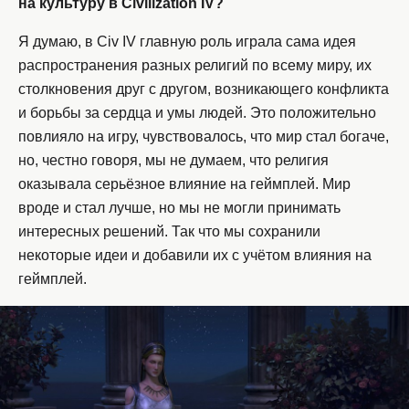
на культуру в Civilization IV?
Я думаю, в Civ IV главную роль играла сама идея
распространения разных религий по всему миру, их
столкновения друг с другом, возникающего конфликта
и борьбы за сердца и умы людей. Это положительно
повлияло на игру, чувствовалось, что мир стал богаче,
но, честно говоря, мы не думаем, что религия
оказывала серьёзное влияние на геймплей. Мир
вроде и стал лучше, но мы не могли принимать
интересных решений. Так что мы сохранили
некоторые идеи и добавили их с учётом влияния на
геймплей.