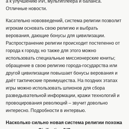
а к улучшению ИИ, мультиплеера и баланса.
Отличные новости.
Касательно нововведений, система религии позволит
игрокам основать свою религию и выбрать
верования, дающие бонусы для цивилизации.
Распространение религии происходит постепенно от
города к городу, но также для этого можно
использовать специальные миссионерские юниты;
обращение в свою религию города-государства или
другой цивилизации повышает бонусы верования и
даёт тактические преимущества. На поздних этапах
игры можно использовать шпионов для сбора
разведывательной информации, кражи технологий и
провоцирования революций – звучит довольно
интересно. Подробности в интервью.
Насколько сильно новая система религии похожа