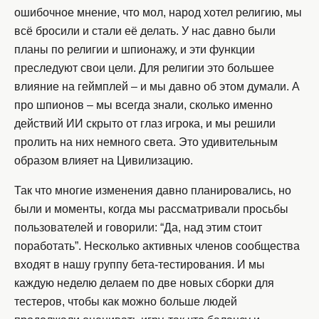
ошибочное мнение, что мол, народ хотел религию, мы
всё бросили и стали её делать. У нас давно были
планы по религии и шпионажу, и эти функции
преследуют свои цели. Для религии это большее
влияние на геймплей – и мы давно об этом думали. А
про шпионов – мы всегда знали, сколько именно
действий ИИ скрыто от глаз игрока, и мы решили
пролить на них немного света. Это удивительным
образом влияет на Цивилизацию.
Так что многие изменения давно планировались, но
были и моменты, когда мы рассматривали просьбы
пользователей и говорили: “Да, над этим стоит
поработать”. Несколько активных членов сообщества
входят в нашу группу бета-тестирования. И мы
каждую неделю делаем по две новых сборки для
тестеров, чтобы как можно больше людей