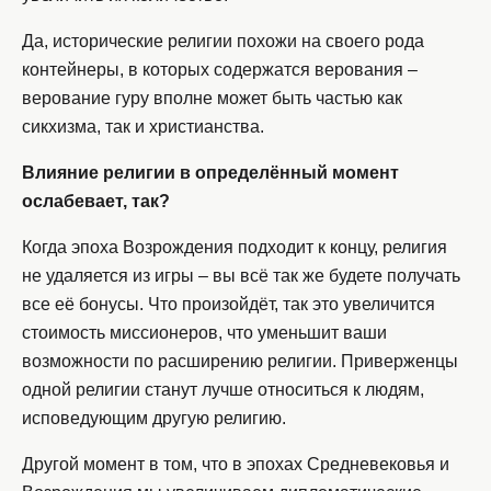
Да, исторические религии похожи на своего рода
контейнеры, в которых содержатся верования –
верование гуру вполне может быть частью как
сикхизма, так и христианства.
Влияние религии в определённый момент
ослабевает, так?
Когда эпоха Возрождения подходит к концу, религия
не удаляется из игры – вы всё так же будете получать
все её бонусы. Что произойдёт, так это увеличится
стоимость миссионеров, что уменьшит ваши
возможности по расширению религии. Приверженцы
одной религии станут лучше относиться к людям,
исповедующим другую религию.
Другой момент в том, что в эпохах Средневековья и