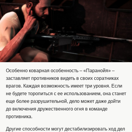
Особенно коварная особенность – «Паранойя» –
заставляет противников видеть в своих соратниках
врагов. Каждая возможность имеет три уровня. Если
не будете торопиться с ее использованием, она станет
еще более разрушительной, дело может даже дойти
до включения дружественного огня в команде
противника.
Другие способности могут дестабилизировать ход дел