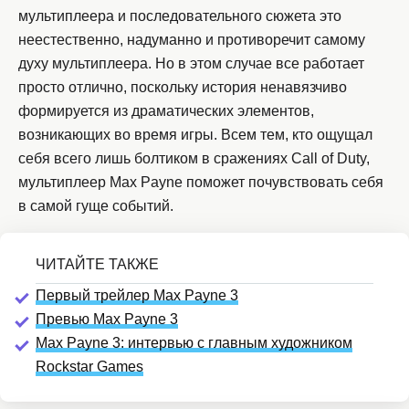
мультиплеера и последовательного сюжета это
неестественно, надуманно и противоречит самому
духу мультиплеера. Но в этом случае все работает
просто отлично, поскольку история ненавязчиво
формируется из драматических элементов,
возникающих во время игры. Всем тем, кто ощущал
себя всего лишь болтиком в сражениях Call of Duty,
мультиплеер Max Payne поможет почувствовать себя
в самой гуще событий.
Первый трейлер Max Payne 3
Превью Max Payne 3
Max Payne 3: интервью с главным художником
Rockstar Games