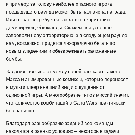
к примеру, за голову наиболее опасного игрока
предыдущего раунда может быть назначена награда.
Или от вас потребуется захватить территорию
доминирующей команды. Скажем, вы успешно
завоевали новую территорию, а в следующем раунде
вам, возможно, придется лихорадочно бегать по
новым владениям и обезвреживать заложенные
бомбы.
Задания связывают между собой рассказы самого
Макса и анимированные комиксы, которые переносят
в мультиплеер внешний вид и ощущения от
одиночной игры. А многообразие типов миссий значит,
что количество комбинаций в Gang Wars практически
безгранично.
Благодаря разнообразию заданий все команды
находятся в равных условиях – некоторые задачи