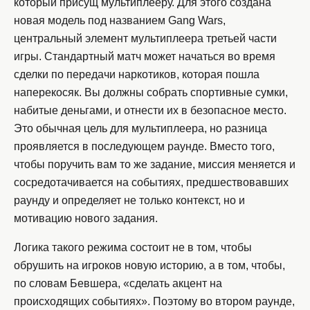
который присущ мультиплееру. Для этого создана
новая модель под названием Gang Wars,
центральный элемент мультиплеера третьей части
игры. Стандартный матч может начаться во время
сделки по передачи наркотиков, которая пошла
наперекосяк. Вы должны собрать спортивные сумки,
набитые деньгами, и отнести их в безопасное место.
Это обычная цель для мультиплеера, но разница
проявляется в последующем раунде. Вместо того,
чтобы поручить вам то же задание, миссия меняется и
сосредотачивается на событиях, предшествовавших
раунду и определяет не только контекст, но и
мотивацию нового задания.
Логика такого режима состоит не в том, чтобы
обрушить на игроков новую историю, а в том, чтобы,
по словам Бевшера, «сделать акцент на
происходящих событиях». Поэтому во втором раунде,