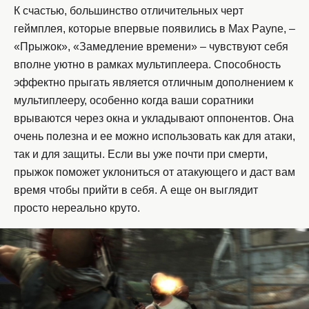
К счастью, большинство отличительных черт
геймплея, которые впервые появились в Max Payne, –
«Прыжок», «Замедление времени» – чувствуют себя
вполне уютно в рамках мультиплеера. Способность
эффектно прыгать является отличным дополнением к
мультиплееру, особенно когда ваши соратники
врываются через окна и укладывают оппонентов. Она
очень полезна и ее можно использовать как для атаки,
так и для защиты. Если вы уже почти при смерти,
прыжок поможет уклониться от атакующего и даст вам
время чтобы прийти в себя. А еще он выглядит
просто нереально круто.