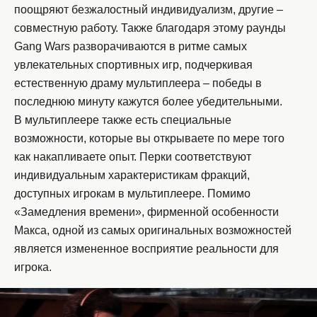
поощряют безжалостный индивидуализм, другие –
совместную работу. Также благодаря этому раунды
Gang Wars разворачиваются в ритме самых
увлекательных спортивных игр, подчеркивая
естественную драму мультиплеера – победы в
последнюю минуту кажутся более убедительными.
В мультиплеере также есть специальные
возможности, которые вы открываете по мере того
как накапливаете опыт. Перки соответствуют
индивидуальным характеристикам фракций,
доступных игрокам в мультиплеере. Помимо
«Замедления времени», фирменной особенности
Макса, одной из самых оригинальных возможностей
является измененное восприятие реальности для
игрока.