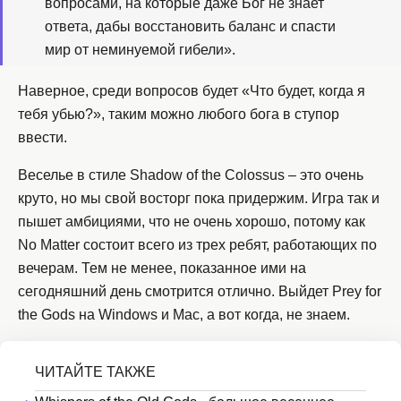
вопросами, на которые даже Бог не знает
ответа, дабы восстановить баланс и спасти
мир от неминуемой гибели».
Наверное, среди вопросов будет «Что будет, когда я
тебя убью?», таким можно любого бога в ступор
ввести.
Веселье в стиле Shadow of the Colossus – это очень
круто, но мы свой восторг пока придержим. Игра так и
пышет амбициями, что не очень хорошо, потому как
No Matter состоит всего из трех ребят, работающих по
вечерам. Тем не менее, показанное ими на
сегодняшний день смотрится отлично. Выйдет Prey for
the Gods на Windows и Mac, а вот когда, не знаем.