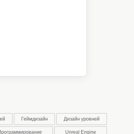
ей
Геймдизайн
Дизайн уровней
Программирование
Unreal Engine