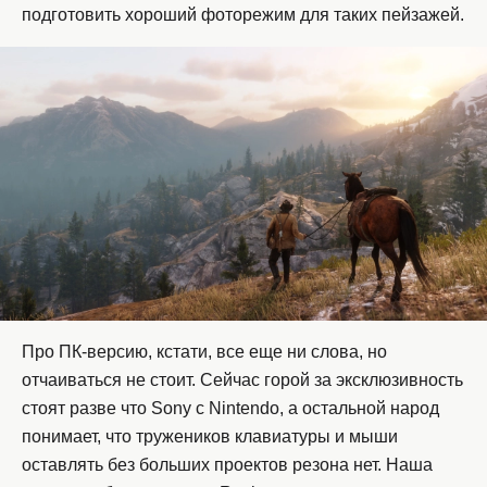
подготовить хороший фоторежим для таких пейзажей.
Про ПК-версию, кстати, все еще ни слова, но
отчаиваться не стоит. Сейчас горой за эксклюзивность
стоят разве что Sony с Nintendo, а остальной народ
понимает, что тружеников клавиатуры и мыши
оставлять без больших проектов резона нет. Наша