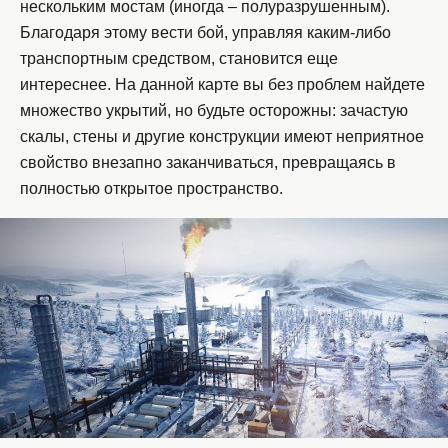
нескольким мостам (иногда – полуразрушенным).
Благодаря этому вести бой, управляя каким-либо
транспортным средством, становится еще
интереснее. На данной карте вы без проблем найдете
множество укрытий, но будьте осторожны: зачастую
скалы, стены и другие конструкции имеют неприятное
свойство внезапно заканчиваться, превращаясь в
полностью открытое пространство.