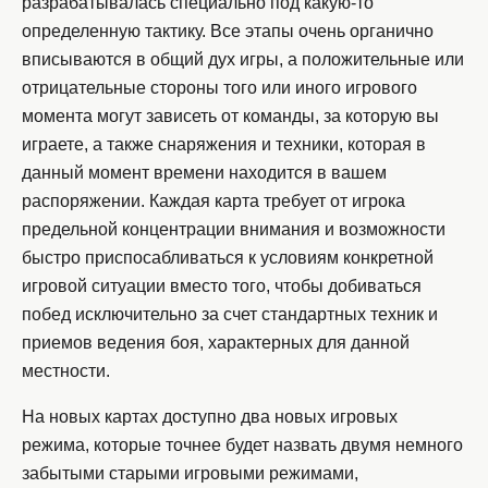
разрабатывалась специально под какую-то
определенную тактику. Все этапы очень органично
вписываются в общий дух игры, а положительные или
отрицательные стороны того или иного игрового
момента могут зависеть от команды, за которую вы
играете, а также снаряжения и техники, которая в
данный момент времени находится в вашем
распоряжении. Каждая карта требует от игрока
предельной концентрации внимания и возможности
быстро приспосабливаться к условиям конкретной
игровой ситуации вместо того, чтобы добиваться
побед исключительно за счет стандартных техник и
приемов ведения боя, характерных для данной
местности.
На новых картах доступно два новых игровых
режима, которые точнее будет назвать двумя немного
забытыми старыми игровыми режимами,