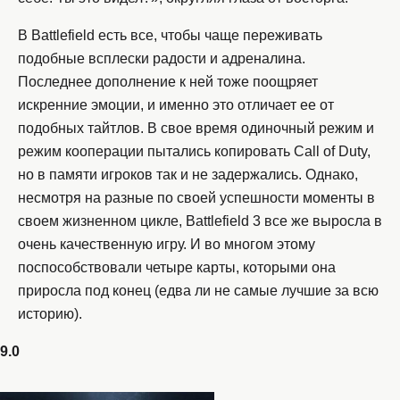
В Battlefield есть все, чтобы чаще переживать
подобные всплески радости и адреналина.
Последнее дополнение к ней тоже поощряет
искренние эмоции, и именно это отличает ее от
подобных тайтлов. В свое время одиночный режим и
режим кооперации пытались копировать Call of Duty,
но в памяти игроков так и не задержались. Однако,
несмотря на разные по своей успешности моменты в
своем жизненном цикле, Battlefield 3 все же выросла в
очень качественную игру. И во многом этому
поспособствовали четыре карты, которыми она
приросла под конец (едва ли не самые лучшие за всю
историю).
9.0