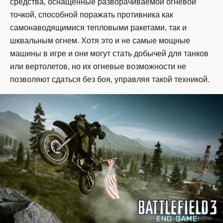
средства, оснащенные разворачиваемой огневой
точкой, способной поражать противника как
самонаводящимися тепловыми ракетами, так и
шквальным огнем. Хотя это и не самые мощные
машины в игре и они могут стать добычей для танков
или вертолетов, но их огневые возможности не
позволяют сдаться без боя, управляя такой техникой.