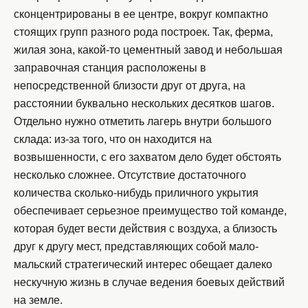
сконцентрированы в ее центре, вокруг компактно
стоящих групп разного рода построек. Так, ферма,
жилая зона, какой-то цементный завод и небольшая
заправочная станция расположены в
непосредственной близости друг от друга, на
расстоянии буквально нескольких десятков шагов.
Отдельно нужно отметить лагерь внутри большого
склада: из-за того, что он находится на
возвышенности, с его захватом дело будет обстоять
несколько сложнее. Отсутствие достаточного
количества сколько-нибудь приличного укрытия
обеспечивает серьезное преимущество той команде,
которая будет вести действия с воздуха, а близость
друг к другу мест, представляющих собой мало-
мальский стратегический интерес обещает далеко
нескучную жизнь в случае ведения боевых действий
на земле.