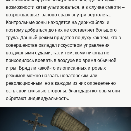
возможности катапультироваться, а в случае смерти –
возрождаешься заново сразу внутри вертолета.
Контрольные зоны находятся на дирижаблях, и
поэтому добраться до них не составляет большого
труда. Данный режим придется по духу как тем, кто в
совершенстве овладел искусством управления
воздушными судами, так и тем, кому никогда не
приходилось воевать в воздухе во время обычной
игры. Вряд ли какой-то из описанных игровых
режимов можно назвать новаторским или
революционным, но в каждом из них определенно
есть свои сильные стороны, благодаря которым они
обретают индивидуальность.