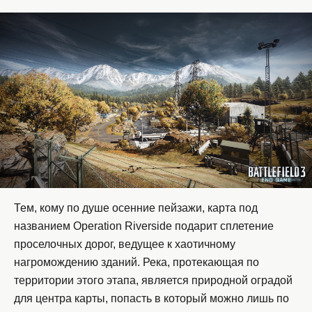
Тем, кому по душе осенние пейзажи, карта под
названием Operation Riverside подарит сплетение
проселочных дорог, ведущее к хаотичному
нагромождению зданий. Река, протекающая по
территории этого этапа, является природной оградой
для центра карты, попасть в который можно лишь по