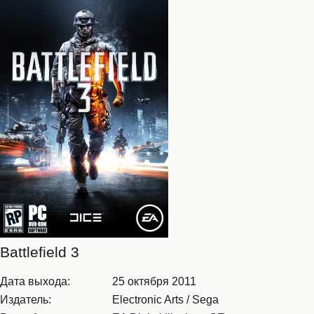
Battlefield 3
Дата выхода:
25 октября 2011
Издатель:
Electronic Arts / Sega