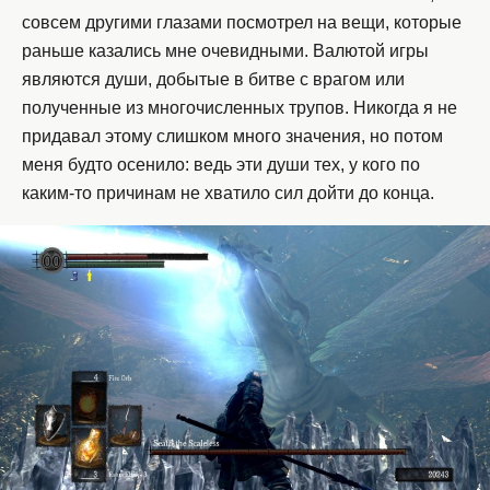
совсем другими глазами посмотрел на вещи, которые
раньше казались мне очевидными. Валютой игры
являются души, добытые в битве с врагом или
полученные из многочисленных трупов. Никогда я не
придавал этому слишком много значения, но потом
меня будто осенило: ведь эти души тех, у кого по
каким-то причинам не хватило сил дойти до конца.