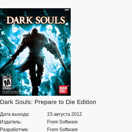
Dark Souls: Prepare to Die Edition
Дата выхода:
23 августа 2012
Издатель:
From Software
Разработчик:
From Software