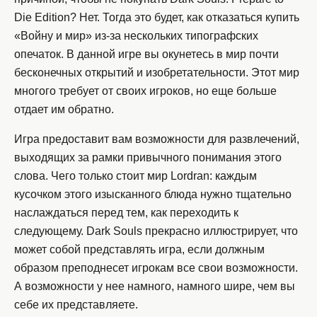
Die Edition? Нет. Тогда это будет, как отказаться купить
«Войну и мир» из-за нескольких типографских
опечаток. В данной игре вы окунетесь в мир почти
бесконечных открытий и изобретательности. Этот мир
многого требует от своих игроков, но еще больше
отдает им обратно.
Игра предоставит вам возможности для развлечений,
выходящих за рамки привычного понимания этого
слова. Чего только стоит мир Lordran: каждым
кусочком этого изысканного блюда нужно тщательно
наслаждаться перед тем, как переходить к
следующему. Dark Souls прекрасно иллюстрирует, что
может собой представлять игра, если должным
образом преподнесет игрокам все свои возможности.
А возможности у нее намного, намного шире, чем вы
себе их представляете.