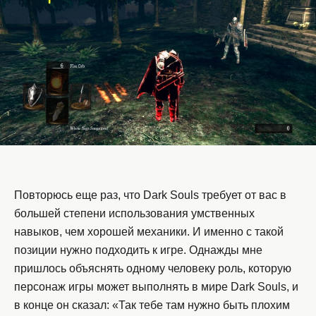
Повторюсь еще раз, что Dark Souls требует от вас в
большей степени использования умственных
навыков, чем хорошей механики. И именно с такой
позиции нужно подходить к игре. Однажды мне
пришлось объяснять одному человеку роль, которую
персонаж игры может выполнять в мире Dark Souls, и
в конце он сказал: «Так тебе там нужно быть плохим