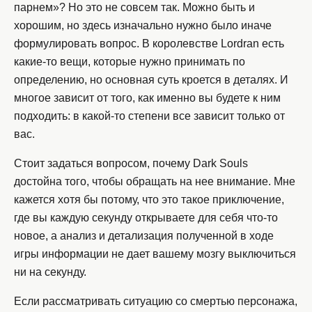
парнем»? Но это не совсем так. Можно быть и
хорошим, но здесь изначально нужно было иначе
формулировать вопрос. В королевстве Lordran есть
какие-то вещи, которые нужно принимать по
определению, но основная суть кроется в деталях. И
многое зависит от того, как именно вы будете к ним
подходить: в какой-то степени все зависит только от
вас.
Стоит задаться вопросом, почему Dark Souls
достойна того, чтобы обращать на нее внимание. Мне
кажется хотя бы потому, что это такое приключение,
где вы каждую секунду открываете для себя что-то
новое, а анализ и детализация полученной в ходе
игры информации не дает вашему мозгу выключиться
ни на секунду.
Если рассматривать ситуацию со смертью персонажа,