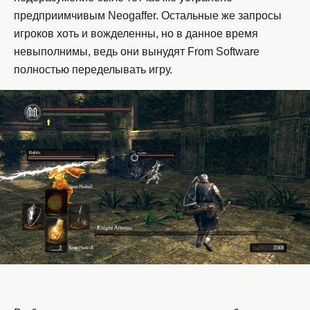
предприимчивым Neogaffer. Остальные же запросы
игроков хоть и вожделенны, но в данное время
невыполнимы, ведь они вынудят From Software
полностью переделывать игру.