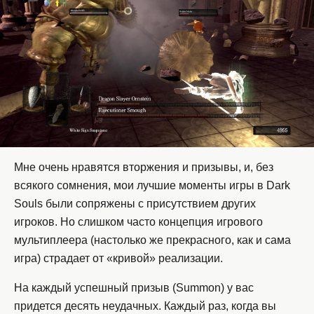
Мне очень нравятся вторжения и призывы, и, без
всякого сомнения, мои лучшие моменты игры в Dark
Souls были сопряжены с присутствием других
игроков. Но слишком часто концепция игрового
мультиплеера (настолько же прекрасного, как и сама
игра) страдает от «кривой» реализации.
На каждый успешный призыв (Summon) у вас
придется десять неудачных. Каждый раз, когда вы