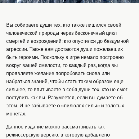
Вы собираете души тех, кто также лишился своей
человеческой природы через бесконечный цикл
смертей и возрождений; кто опустился до бездумной
агрессии. Также вам достаются души пожелавших
быть героями. Поскольку в игре немало построено
вокруг вашей смелости, то каждый раз, когда вы
проявляете желание попробовать снова или
набраться знаний, чтобы стать таким образом еще
сильнее, то впитываете в себя души тех, кто не смог
поступить как вы. Разумеется, если вы думаете об
этом. И не забываете о «пилюлях силы» и золотых
монетах.
Данное издание можно рассматривать как
режиссерскую версию, в которую добавлено