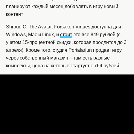
планируют каждый месяц добавлять в игру новый
контент.
Shroud Of The Avatar: Forsaken Virtues доступна для
Windows, Mac и Linux, и
стоит
это все 849 рублей (с
учетом 15-процентной скидки, которая продлится до 3
апреля). Кроме того, студия Portalariun продает игру
через собственный магазин – там есть разные
комплекты, цена на которые стартует с 764 рублей.