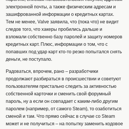
электронной почты, а также физическим адресам и
зашифрованной информации о кредитных картах.
Тем не менее, Valve заявила, что (пока что) не видит
следов того, что хакеры пробились дальше и
взломали собственно базу паролей и защиту номеров
кредитных карт. Плюс, информации о том, что с
попавших под удар карт кто-то резко попытался снять
деньги, не поступало.
Радоваться, впрочем, рано – разработчики
продолжают разбираться в происшествии и советуют
пользователям пристально следить за активностью
собственной карточки и сменить свой форумный
пароль, ну а если он совпадает с каким-либо другим
паролем (например, от самого Steam), то озаботиться
сменой и там. Что прямо сейчас в случае со Steam
может и не получиться – на попытку заменить кодовое