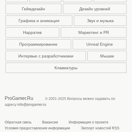
Геймдизайн
Дизайн уровней
Графика и анимация
Звук и музыка
Нарратив
Маркетинг и PR
Программирование
Unreal Engine
Интервью с разработчиками
Мышки
Клавиатуры
ProGamer.Ru
© 2001-2025 Вопросы можно задавать по
адресу
info@progamer.ru
Обратная связь
Вакансии
Информация о проекте
Условия предоставления информации
Экспорт новостей RSS