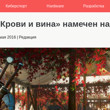
Киберспорт
Hardware
Разработка
«Крови и вина» намечен на
мая 2016
|
Редакция