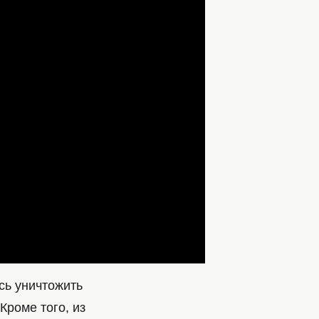
сь уничтожить
Кроме того, из