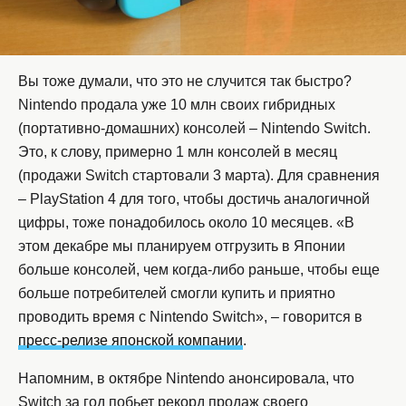
Вы тоже думали, что это не случится так быстро?
Nintendo продала уже 10 млн своих гибридных
(портативно-домашних) консолей – Nintendo Switch.
Это, к слову, примерно 1 млн консолей в месяц
(продажи Switch стартовали 3 марта). Для сравнения
– PlayStation 4 для того, чтобы достичь аналогичной
цифры, тоже понадобилось около 10 месяцев. «В
этом декабре мы планируем отгрузить в Японии
больше консолей, чем когда-либо раньше, чтобы еще
больше потребителей смогли купить и приятно
проводить время с Nintendo Switch», – говорится в
пресс-релизе японской компании
.
Напомним, в октябре Nintendo анонсировала, что
Switch за год побьет рекорд продаж своего