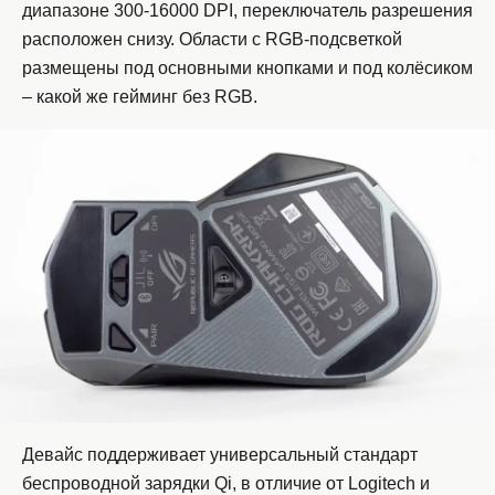
диапазоне 300-16000 DPI, переключатель разрешения
расположен снизу. Области с RGB-подсветкой
размещены под основными кнопками и под колёсиком
– какой же гейминг без RGB.
Девайс поддерживает универсальный стандарт
беспроводной зарядки Qi, в отличие от Logitech и