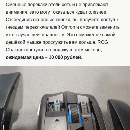
Сменные переключатели хоть и не привлекают
внимания, зато могут оказаться куда полезнее.
Отсоединив основные кнопки, вы получите доступ к
гнёздам переключателей Omron и сможете заменить
их в случае неисправности. Это поможет не самой
дешёвой мышке прослужить вам дольше. ROG
Chakram поступит в продажу в этом месяце,
ожидаемая цена – 10 000 рублей
.