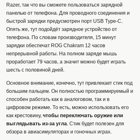
Razer, так что вы сможете пользоваться зарядной
панелью от телефона. Для проводного соединения и
быстрой зарядки предусмотрен порт USB Type-C.
Опять же, тут подойдёт зарядное устройство от
телефона. По словам производителя, 15 минут
зарядки обеспечат ROG Chakram 12 часов
непрерывной работы. На полном заряде мышь
проработает 79 часов, а значит можно будет играть
шесть с половиной дней.
Основное внимание, конечно, тут привлекает стик под
большим пальцем. Он полностью программируемый и
способен работать как в аналоговом, так и в
цифровом режиме. То есть, можно использовать его
как крестовину,
чтобы переключать оружие или
выглядывать из-за угла
. Стик будет полезен для
обзора в авиасимуляторах и гоночных играх.