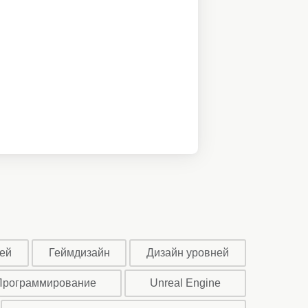
ей
Геймдизайн
Дизайн уровней
Программирование
Unreal Engine