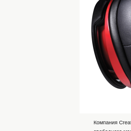
Компания Crea