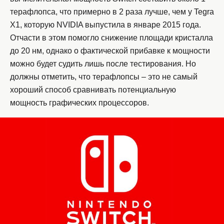
терафлопса, что примерно в 2 раза лучше, чем у Tegra
X1, которую NVIDIA выпустила в январе 2015 года.
Отчасти в этом помогло снижение площади кристалла
до 20 нм, однако о фактической прибавке к мощности
можно будет судить лишь после тестирования. Но
должны отметить, что терафлопсы – это не самый
хороший способ сравнивать потенциальную
мощность графических процессоров.