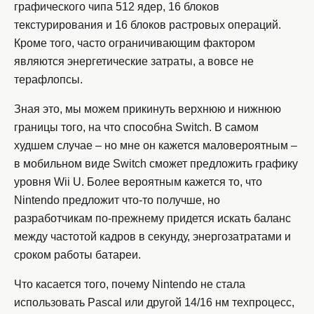
графического чипа 512 ядер, 16 блоков
текстурирования и 16 блоков растровых операций.
Кроме того, часто ограничивающим фактором
являются энергетические затраты, а вовсе не
терафлопсы.
Зная это, мы можем прикинуть верхнюю и нижнюю
границы того, на что способна Switch. В самом
худшем случае – но мне он кажется маловероятным –
в мобильном виде Switch сможет предложить графику
уровня Wii U. Более вероятным кажется то, что
Nintendo предложит что-то получше, но
разработчикам по-прежнему придется искать баланс
между частотой кадров в секунду, энергозатратами и
сроком работы батареи.
Что касается того, почему Nintendo не стала
использовать Pascal или другой 14/16 нм техпроцесс,