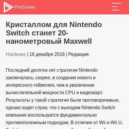
ProGamer
Кристаллом для Nintendo
Switch станет 20-
нанометровый Maxwell
Hardware
|
16 декабря 2016
|
Редакция
Последний десяток лет стратегия Nintendo
заключалась, скорее, в создании нового и
интересного геймплея, чем в увеличении
вычислительной мощности CPU и видеокарт.
Результаты у такой стратегии были противоречивые,
однако ходят слухи, что с выходом Nintendo Switch
компания воспользуется фундаментально
противоположным подходом. В отличие от Wii и Wii U,