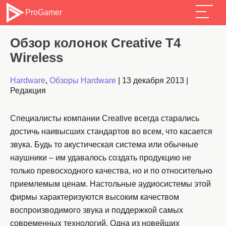
ProGamer
Обзор колонок Creative T4
Wireless
Hardware
,
Обзоры Hardware
|
13 декабря 2013
|
Редакция
Специалисты компании Creative всегда старались
достичь наивысших стандартов во всем, что касается
звука. Будь то акустическая система или обычные
наушники – им удавалось создать продукцию не
только превосходного качества, но и по относительно
приемлемым ценам. Настольные аудиосистемы этой
фирмы характеризуются высоким качеством
воспроизводимого звука и поддержкой самых
современных технологий. Одна из новейших