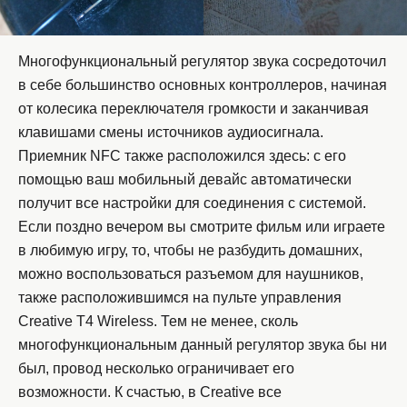
Многофункциональный регулятор звука сосредоточил
в себе большинство основных контроллеров, начиная
от колесика переключателя громкости и заканчивая
клавишами смены источников аудиосигнала.
Приемник NFC также расположился здесь: с его
помощью ваш мобильный девайс автоматически
получит все настройки для соединения с системой.
Если поздно вечером вы смотрите фильм или играете
в любимую игру, то, чтобы не разбудить домашних,
можно воспользоваться разъемом для наушников,
также расположившимся на пульте управления
Creative T4 Wireless. Тем не менее, сколь
многофункциональным данный регулятор звука бы ни
был, провод несколько ограничивает его
возможности. К счастью, в Creative все