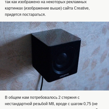
так как изображено на некоторых рекламных
картинках (изображение выше) сайта Creative,
придется постараться.
В общем нам потребовалось 2 стержня с
нестандартной резьбой М8, вроде с шагом 0,75 (не