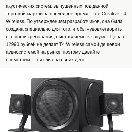
акустических систем, выпущенных под данной
торговой маркой за последнее время – это Creative T4
Wireless. По утверждениям разработчиков, она была
создана специально для того, чтобы «удовлетворить
все ваши требования, выставляемые к звуку». Цена в
12990 рублей не делает T4 Wireless самой дешевой
аудиосистемой на рынке, поэтому давайте
посмотрим, стоит ли она своих денег.