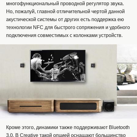
многофункциональный проводной регулятор звука.
Но, пожалуй, главной отличительной чертой данной
акустической системы от других есть поддержка ею
технологии NFC для быстрого сопряжения и удобного
подключения совместимых с колонками устройств.
Кроме этого, динамики также поддерживают Bluetooth
3.0. В Creative такой опцией оснащают большинство