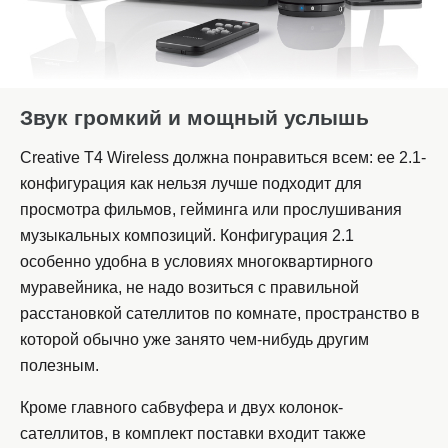
Звук громкий и мощный услышь
Creative T4 Wireless должна понравиться всем: ее 2.1-
конфигурация как нельзя лучше подходит для
просмотра фильмов, гейминга или прослушивания
музыкальных композиций. Конфигурация 2.1
особенно удобна в условиях многоквартирного
муравейника, не надо возиться с правильной
расстановкой сателлитов по комнате, пространство в
которой обычно уже занято чем-нибудь другим
полезным.
Кроме главного сабвуфера и двух колонок-
сателлитов, в комплект поставки входит также