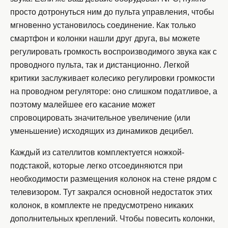
просто дотронуться ним до пульта управления, чтобы
мгновенно установилось соединение. Как только
смартфон и колонки нашли друг друга, вы можете
регулировать громкость воспроизводимого звука как с
проводного пульта, так и дистанционно. Легкой
критики заслуживает колесико регулировки громкости
на проводном регуляторе: оно слишком податливое, а
поэтому малейшее его касание может
спровоцировать значительное увеличение (или
уменьшение) исходящих из динамиков децибел.
Каждый из сателлитов комплектуется ножкой-
подстакой, которые легко отсоединяются при
необходимости размещения колонок на стене рядом с
телевизором. Тут закрался основной недостаток этих
колонок, в комплекте не предусмотрено никаких
дополнительных креплений. Чтобы повесить колонки,