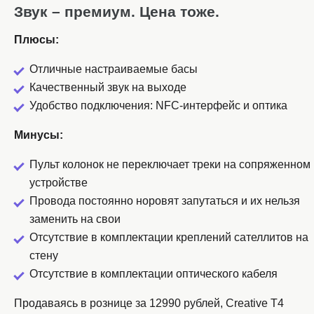
Звук – премиум. Цена тоже.
Плюсы:
Отличные настраиваемые басы
Качественный звук на выходе
Удобство подключения: NFC-интерфейс и оптика
Минусы:
Пульт колонок не переключает треки на сопряженном
устройстве
Провода постоянно норовят запутаться и их нельзя
заменить на свои
Отсутствие в комплектации креплений сателлитов на
стену
Отсутствие в комплектации оптического кабеля
Продаваясь в рознице за 12990 рублей, Creative T4