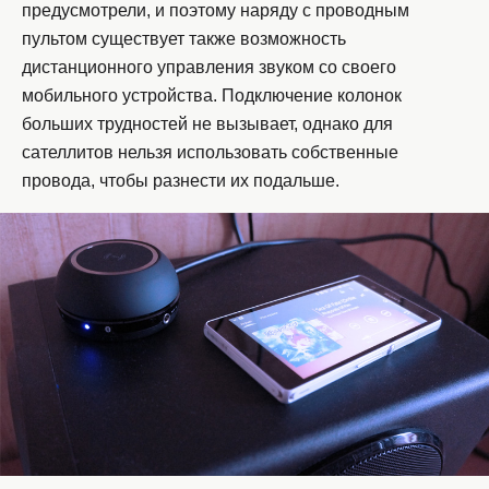
предусмотрели, и поэтому наряду с проводным
пультом существует также возможность
дистанционного управления звуком со своего
мобильного устройства. Подключение колонок
больших трудностей не вызывает, однако для
сателлитов нельзя использовать собственные
провода, чтобы разнести их подальше.