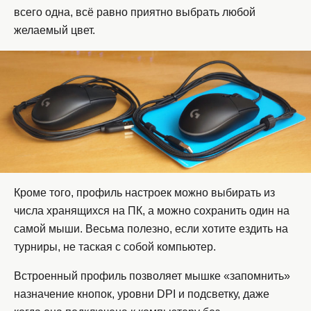
всего одна, всё равно приятно выбрать любой
желаемый цвет.
Кроме того, профиль настроек можно выбирать из
числа хранящихся на ПК, а можно сохранить один на
самой мыши. Весьма полезно, если хотите ездить на
турниры, не таская с собой компьютер.
Встроенный профиль позволяет мышке «запомнить»
назначение кнопок, уровни DPI и подсветку, даже