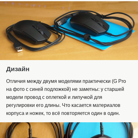
Дизайн
Отличия между двумя моделями практически (G Pro
на фото с синей подложкой) не заметны: у старшей
модели провод с оплеткой и липучкой для
регулировки его длины. Что касается материалов
корпуса и ножек, то всё повторяется один в один.