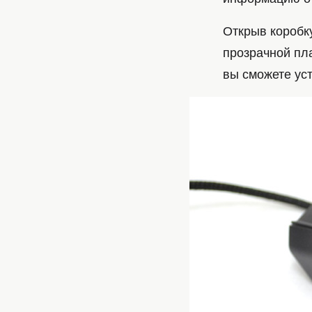
Открыв коробк
прозрачной пл
вы сможете уст