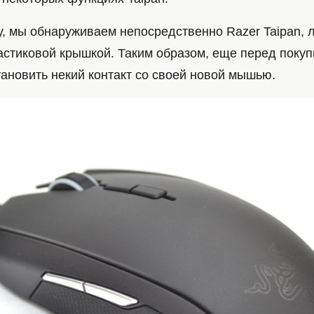
у, мы обнаруживаем непосредственно Razer Taipan,
астиковой крышкой. Таким образом, еще перед покуп
ановить некий контакт со своей новой мышью.