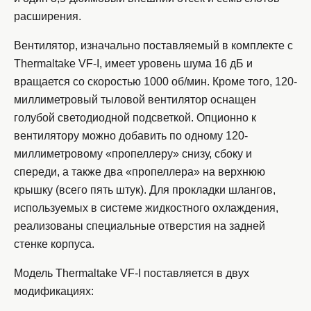
расширения.
Вентилятор, изначально поставляемый в комплекте с
Thermaltake VF-I, имеет уровень шума 16 дБ и
вращается со скоростью 1000 об/мин. Кроме того, 120-
миллиметровый тыловой вентилятор оснащен
голубой светодиодной подсветкой. Опционно к
вентилятору можно добавить по одному 120-
миллиметровому «пропеллеру» снизу, сбоку и
спереди, а также два «пропеллера» на верхнюю
крышку (всего пять штук). Для прокладки шлангов,
используемых в системе жидкостного охлаждения,
реализованы специальные отверстия на задней
стенке корпуса.
Модель Thermaltake VF-I поставляется в двух
модификациях: