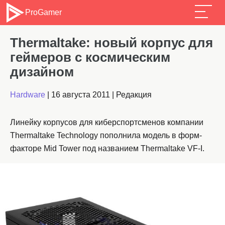
ProGamer
Thermaltake: новый корпус для
геймеров с космическим
дизайном
Hardware
|
16 августа 2011
|
Редакция
Линейку корпусов для киберспортсменов компании
Thermaltake Technology пополнила модель в форм-
факторе Mid Tower под названием Thermaltake VF-I.