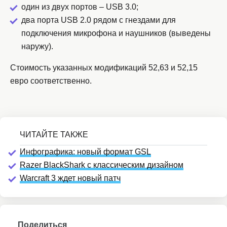
один из двух портов – USB 3.0;
два порта USB 2.0 рядом с гнездами для
подключения микрофона и наушников (выведены
наружу).
Стоимость указанных модификаций 52,63 и 52,15
евро соответственно.
Инфографика: новый формат GSL
Razer BlackShark с классическим дизайном
Warcraft 3 ждет новый патч
Поделиться