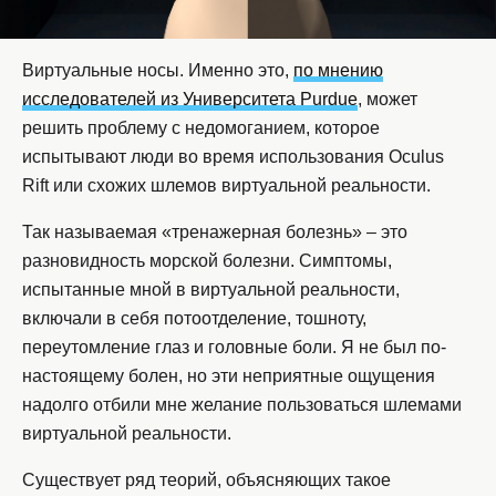
Виртуальные носы. Именно это,
по мнению
исследователей из Университета Purdue
, может
решить проблему с недомоганием, которое
испытывают люди во время использования Oculus
Rift или схожих шлемов виртуальной реальности.
Так называемая «тренажерная болезнь» – это
разновидность морской болезни. Симптомы,
испытанные мной в виртуальной реальности,
включали в себя потоотделение, тошноту,
переутомление глаз и головные боли. Я не был по-
настоящему болен, но эти неприятные ощущения
надолго отбили мне желание пользоваться шлемами
виртуальной реальности.
Существует ряд теорий, объясняющих такое