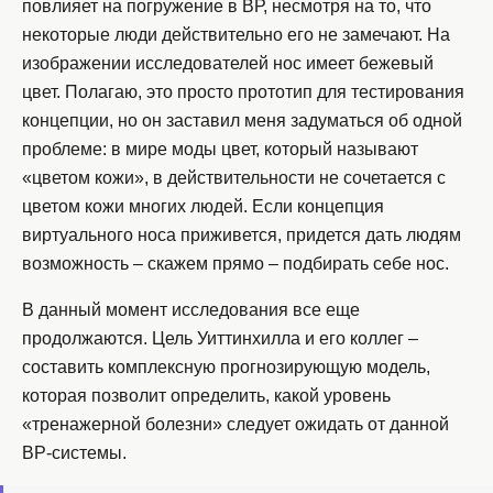
повлияет на погружение в ВР, несмотря на то, что
некоторые люди действительно его не замечают. На
изображении исследователей нос имеет бежевый
цвет. Полагаю, это просто прототип для тестирования
концепции, но он заставил меня задуматься об одной
проблеме: в мире моды цвет, который называют
«цветом кожи», в действительности не сочетается с
цветом кожи многих людей. Если концепция
виртуального носа приживется, придется дать людям
возможность – скажем прямо – подбирать себе нос.
В данный момент исследования все еще
продолжаются. Цель Уиттинхилла и его коллег –
составить комплексную прогнозирующую модель,
которая позволит определить, какой уровень
«тренажерной болезни» следует ожидать от данной
ВР-системы.