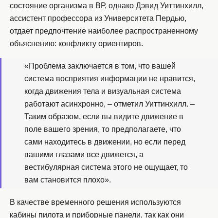
состояние организма в ВР, однако Дэвид Уиттинхилл,
ассистент профессора из Университета Пердью,
отдает предпочтение наиболее распространенному
объяснению: конфликту ориентиров.
«Проблема заключается в том, что вашей
система восприятия информации не нравится,
когда движения тела и визуальная система
работают асинхронно, – отметил Уиттинхилл. –
Таким образом, если вы видите движение в
поле вашего зрения, то предполагаете, что
сами находитесь в движении, но если перед
вашими глазами все движется, а
вестибулярная система этого не ощущает, то
вам становится плохо».
В качестве временного решения используются
кабины пилота и приборные панели, так как они