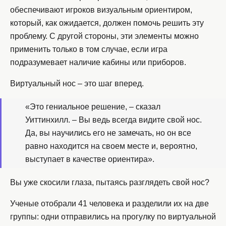
обеспечивают игроков визуальным ориентиром,
который, как ожидается, должен помочь решить эту
проблему. С другой стороны, эти элементы можно
применить только в том случае, если игра
подразумевает наличие кабины или приборов.
Виртуальный нос – это шаг вперед.
«Это гениальное решение, – сказал
Уиттинхилл. – Вы ведь всегда видите свой нос.
Да, вы научились его не замечать, но он все
равно находится на своем месте и, вероятно,
выступает в качестве ориентира».
Вы уже скосили глаза, пытаясь разглядеть свой нос?
Ученые отобрали 41 человека и разделили их на две
группы: одни отправились на прогулку по виртуальной