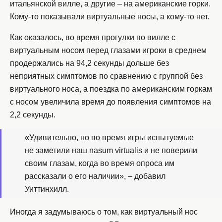
итальянской вилле, а другие – на американские горки.
Кому-то показывали виртуальные носы, а кому-то нет.
Как оказалось, во время прогулки по вилле с
виртуальным носом перед глазами игроки в среднем
продержались на 94,2 секунды дольше без
неприятных симптомов по сравнению с группой без
виртуального носа, а поездка по американским горкам
с носом увеличила время до появления симптомов на
2,2 секунды.
«Удивительно, но во время игры испытуемые
не заметили наш nasum virtualis и не поверили
своим глазам, когда во время опроса им
рассказали о его наличии», – добавил
Уиттинхилл.
Иногда я задумываюсь о том, как виртуальный нос