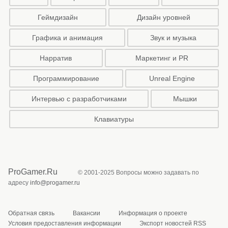
Геймдизайн
Дизайн уровней
Графика и анимация
Звук и музыка
Нарратив
Маркетинг и PR
Программирование
Unreal Engine
Интервью с разработчиками
Мышки
Клавиатуры
ProGamer.Ru
© 2001-2025 Вопросы можно задавать по
адресу
info@progamer.ru
Обратная связь
Вакансии
Информация о проекте
Условия предоставления информации
Экспорт новостей RSS