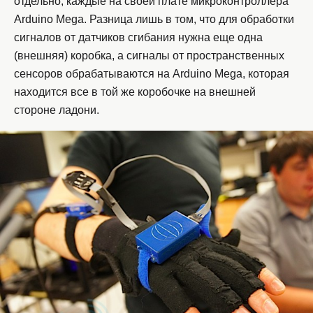
отдельно, каждые на своей плате микроконтроллера
Arduino Mega. Разница лишь в том, что для обработки
сигналов от датчиков сгибания нужна еще одна
(внешняя) коробка, а сигналы от пространственных
сенсоров обрабатываются на Arduino Mega, которая
находится все в той же коробочке на внешней
стороне ладони.