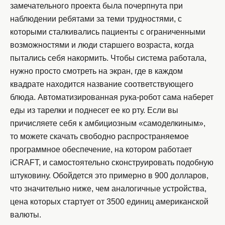
замечательного проекта была почерпнута при
наблюдении ребятами за теми трудностями, с
которыми сталкивались пациенты с ограниченными
возможностями и люди старшего возраста, когда
пытались себя накормить. Чтобы система работала,
нужно просто смотреть на экран, где в каждом
квадрате находится название соответствующего
блюда. Автоматизированная рука-робот сама наберет
еды из тарелки и поднесет ее ко рту. Если вы
причисляете себя к амбициозным «самоделкиным»,
то можете скачать свободно распространяемое
программное обеспечение, на котором работает
iCRAFT, и самостоятельно сконструировать подобную
штуковину. Обойдется это примерно в 900 долларов,
что значительно ниже, чем аналогичные устройства,
цена которых стартует от 3500 единиц американской
валюты.