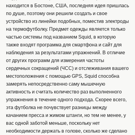
находится в Бостоне, США, последняя идея пришлась
по душе, поэтому они решили создать и свое
устройство из линейки подобных, поместив электроды
на термофутболку. Предмет одежды является только
частью системы под названием Squid, в которую
также входят программа для смартфона и сайт для
наблюдения за результатами упражнений. В отличие
от других программ для измерения частоты
сердечных сокращений (ЧСС) и отслеживания вашего
местоположения с помощью GPS, Squid способна
замерять непосредственно саму мышечную
активность и считать количество раз выполненного
упражнения в течение одного подхода. Скорее всего,
эта футболка не почувствует разницы между
качанием пресса и жимом штанги, но тем не менее, у
вас одной заботой меньше, поскольку нет
необходимости держать в голове, сколько же сделано