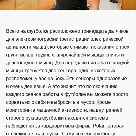
Всего на футболке расположено тринадцать датчиков
для электромиографии (регистрации электрической
активности мышц), которые снимают показания с трех
групп мышц: грудных, широчайшей мышцы спины и
дельтовидных мышц. Для передачи сигнала от каждой
мышцы требуется два сенсора, один из которых
расположен у вас на боку. Эти сенсоры одноразовые
и очень дешевые. А это значит, что по окончанию
каждого сеанса работы в футболке вы можете просто
сорвать их с себя и выбросить в мусор. Кроме
мониторинга мышечной активности, на внутренней
стороне рукава футболки находится система
наблюдения за кардиоритмом фирмы Polar, которая
отслеживает ваш пульс. Саму по себе футболку