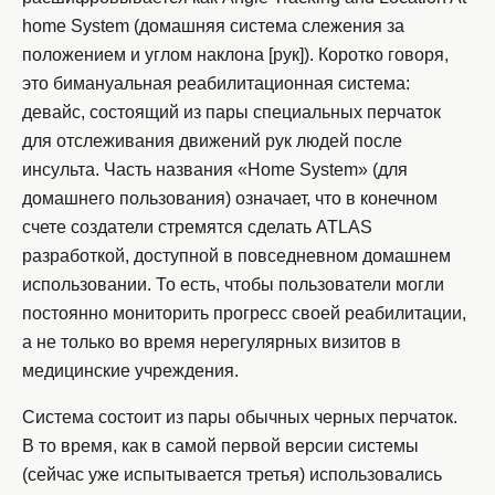
home System (домашняя система слежения за
положением и углом наклона [рук]). Коротко говоря,
это бимануальная реабилитационная система:
девайс, состоящий из пары специальных перчаток
для отслеживания движений рук людей после
инсульта. Часть названия «Home System» (для
домашнего пользования) означает, что в конечном
счете создатели стремятся сделать ATLAS
разработкой, доступной в повседневном домашнем
использовании. То есть, чтобы пользователи могли
постоянно мониторить прогресс своей реабилитации,
а не только во время нерегулярных визитов в
медицинские учреждения.
Система состоит из пары обычных черных перчаток.
В то время, как в самой первой версии системы
(сейчас уже испытывается третья) использовались