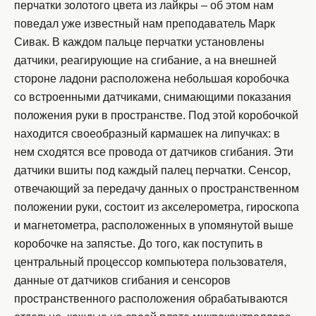
перчатки золотого цвета из лайкры – об этом нам
поведал уже известный нам преподаватель Марк
Сивак. В каждом пальце перчатки установлены
датчики, реагирующие на сгибание, а на внешней
стороне ладони расположена небольшая коробочка
со встроенными датчиками, снимающими показания
положения руки в пространстве. Под этой коробочкой
находится своеобразный кармашек на липучках: в
нем сходятся все провода от датчиков сгибания. Эти
датчики вшиты под каждый палец перчатки. Сенсор,
отвечающий за передачу данных о пространственном
положении руки, состоит из акселерометра, гироскопа
и магнетометра, расположенных в упомянутой выше
коробочке на запястье. До того, как поступить в
центральный процессор компьютера пользователя,
данные от датчиков сгибания и сенсоров
пространственного расположения обрабатываются