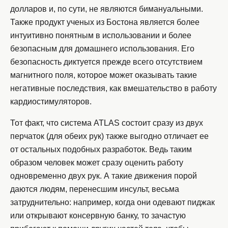
долларов и, по сути, не являются бимануальными.
Также продукт ученых из Бостона является более
интуитивно понятным в использовании и более
безопасным для домашнего использования. Его
безопасность диктуется прежде всего отсутствием
магнитного поля, которое может оказывать такие
негативные последствия, как вмешательство в работу
кардиостимуляторов.
Тот факт, что система ATLAS состоит сразу из двух
перчаток (для обеих рук) также выгодно отличает ее
от остальных подобных разработок. Ведь таким
образом человек может сразу оценить работу
одновременно двух рук. А такие движения порой
даются людям, перенесшим инсульт, весьма
затруднительно: например, когда они одевают пиджак
или открывают консервную банку, то зачастую