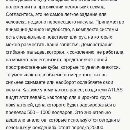
положении на протяжении нескольких секунд.
Согласитесь, это не самое легкое задание для
человека, недавно перенесшего инсульт. Принимая во
внимание данное неудобство, в комплекте системы
есть специальные подставки для рук, на которых
можно разместить ваши запястья. Демонстрация
сгибания пальцев, которая, к сожалению, не работала
на момент нашего визита, представляет собой
пространственные кубы, которые то увеличиваются,
то уменьшаются в объеме по мере того, как вы
сильнее сжимаете или наоборот ослабляете свои
кулаки. Как уже упоминалось ранее, создатели ATLAS
видят этот девайс, как товар для широкого круга
покупателей, цена которого будет варьироваться в
пределах 500 – 1000 долларов. Это значительно
дешевле аналогов, которые используются сегодня в
лечебных учреждениях, стоят порядка 20000