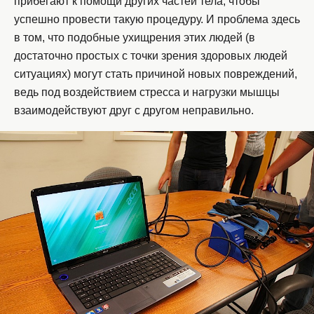
прибегают к помощи других частей тела, чтобы
успешно провести такую процедуру. И проблема здесь
в том, что подобные ухищрения этих людей (в
достаточно простых с точки зрения здоровых людей
ситуациях) могут стать причиной новых повреждений,
ведь под воздействием стресса и нагрузки мышцы
взаимодействуют друг с другом неправильно.