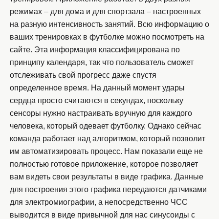
режимах – для дома и для спортзала – настроенных
на разную интенсивность занятий. Всю информацию о
ваших тренировках в футболке можно посмотреть на
сайте. Эта информация классифицирована по
принципу календаря, так что пользователь сможет
отслеживать свой прогресс даже спустя
определенное время. На данный момент удары
сердца просто считаются в секундах, поскольку
сенсоры нужно настраивать вручную для каждого
человека, который одевает футболку. Однако сейчас
команда работает над алгоритмом, который позволит
им автоматизировать процесс. Нам показали еще не
полностью готовое приложение, которое позволяет
вам видеть свои результаты в виде графика. Данные
для построения этого графика передаются датчиками
для электромиографии, а непосредственно ЧСС
выводится в виде привычной для нас синусоиды с