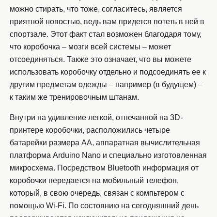
можно стирать, что тоже, согласитесь, является
приятной новостью, ведь вам придется потеть в ней в
спортзале. Этот факт стал возможен благодаря тому,
что коробочка – мозги всей системы – может
отсоединяться. Также это означает, что вы можете
использовать коробочку отдельно и подсоединять ее к
другим предметам одежды – например (в будущем) –
к таким же тренировочным штанам.
Внутри на удивление легкой, отпечанной на 3D-
принтере коробочки, расположились четыре
батарейки размера АА, аппаратная вычислительная
платформа Arduino Nano и специально изготовленная
микросхема. Посредством Bluetooth информация от
коробочки передается на мобильный телефон,
который, в свою очередь, связан с компьтером с
помощью Wi-Fi. По состоянию на сегодняшний день