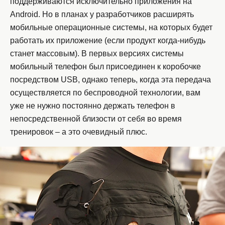
поддерживаются исключительно приложения на
Android. Но в планах у разработчиков расширять
мобильные операционные системы, на которых будет
работать их приложение (если продукт когда-нибудь
станет массовым). В первых версиях системы
мобильный телефон был присоединен к коробочке
посредством USB, однако теперь, когда эта передача
осуществляется по беспроводной технологии, вам
уже не нужно постоянно держать телефон в
непосредственной близости от себя во время
тренировок – а это очевидный плюс.