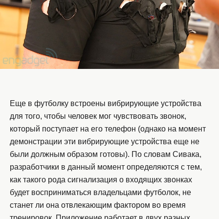
Еще в футболку встроены вибрирующие устройства
для того, чтобы человек мог чувствовать звонок,
который поступает на его телефон (однако на момент
демонстрации эти вибрирующие устройства еще не
были должным образом готовы). По словам Сивака,
разработчики в данный момент определяются с тем,
как такого рода сигнализация о входящих звонках
будет восприниматься владельцами футболок, не
станет ли она отвлекающим фактором во время
тренировок. Приложение работает в двух разных