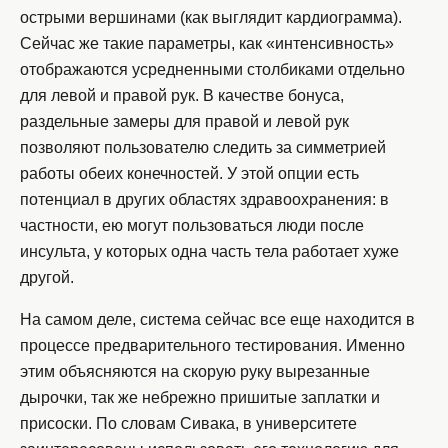
острыми вершинами (как выглядит кардиограмма).
Сейчас же такие параметры, как «интенсивность»
отображаются усредненными столбиками отдельно
для левой и правой рук. В качестве бонуса,
раздельные замеры для правой и левой рук
позволяют пользователю следить за симметрией
работы обеих конечностей. У этой опции есть
потенциал в других областях здравоохранения: в
частности, ею могут пользоваться люди после
инсульта, у которых одна часть тела работает хуже
другой.
На самом деле, система сейчас все еще находится в
процессе предварительного тестирования. Именно
этим объясняются на скорую руку вырезанные
дырочки, так же небрежно пришитые заплатки и
присоски. По словам Сивака, в университете