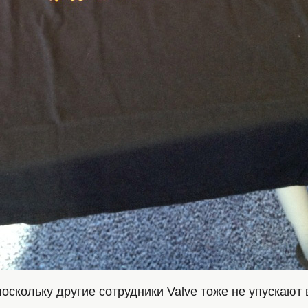
поскольку другие сотрудники Valve тоже не упускают