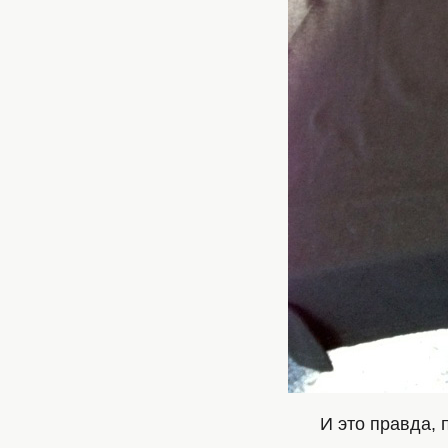
И это правда, 