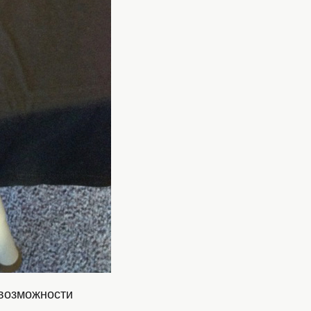
 возможности