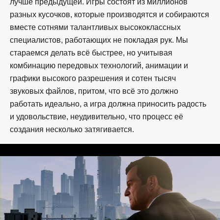
лучше предыдущей. Игры состоят из миллионов
разных кусочков, которые производятся и собираются
вместе сотнями талантливых высококлассных
специалистов, работающих не покладая рук. Мы
стараемся делать всё быстрее, но учитывая
комбинацию передовых технологий, анимации и
графики высокого разрешения и сотен тысяч
звуковых файлов, притом, что всё это должно
работать идеально, а игра должна приносить радость
и удовольствие, неудивительно, что процесс её
создания несколько затягивается.