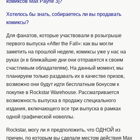
комиксов Max Payne 3]?
Хотелось бы знать, собираетесь ли вы продавать
комиксы?
Для фанатов, которые участвовали в розыгрыше
первого выпуска «After the Fall»: как вы могли
заметить на прошлой неделе, комиксы уже у нас на
руках (и в ближайшие дни они отправятся к своим
счастливым обладателям). На данный момент, мы
планируем только раздавать их в качестве призов,
возможно они будут идти бесплатным бонусом к
покупке в Rockstar Warehouse. Рассматривается
возможность выпуска в продажу специального
издания, включающего все три выпуска в рамках
одной графической новеллы.
Rockstar, могу ли я предположить, что ОДНОЙ из
причин, по которым вы сделали местом действия Max