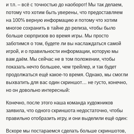
и т.п. – всё с точностью до наоборот! Мы так делаем,
потому что хотим быть уверены, что предоставляем
на 100% верную информацию и потому что хотим
многое сохранить в тайне до релиза, чтобы было
больше сюрпризов во время игры. Мы просто
заботимся о том, будете ли вы наслаждаться самой
игрой, и о правильности информации, которую мы
вам даём. Мы сейчас не в том положении, чтобы
показать нечто большее, чем трейлер, и так будет
продолжаться ещё какое-то время. Однако, мы смогли
выхватить для вас один скриншот… не густо, конечно,
но он довольно интересный:
Конечно, после этого наша команда художников
заявила, что одного скриншота недостаточно, чтобы
правильно отобразить игру, и они выделили ещё один:
Вскоре мы постараемся сделать больше скриншотов,