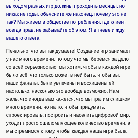
выходом разных игр должны проходить месяцы, но
никак не годы, объясните же наконец, почему это не
так? Мы живём в обществе потребления, где клиент
всегда прав, не забывайте об этом. Я в гневе и жду
вашего ответа.
Печально, что вы так думаете! Создание игр занимает
у нас много времени, потому что мы берёмся за дело
со всей серьёзностью, мы хотим, чтобы в каждой игре
было всё, что только может в ней быть, чтобы вы,
наши фанаты, были увлечены и восхищены ей
настолько, насколько это вообще возможно. Нам
жаль, что иногда вам кажется, что мы тратим слишком
много времени, но на то, чтобы придумать,
спроектировать, построить и населить цифровой мир,
уходит просто ошеломляющее количество времени, а
мы стремимся к тому, чтобы каждая наша игра была