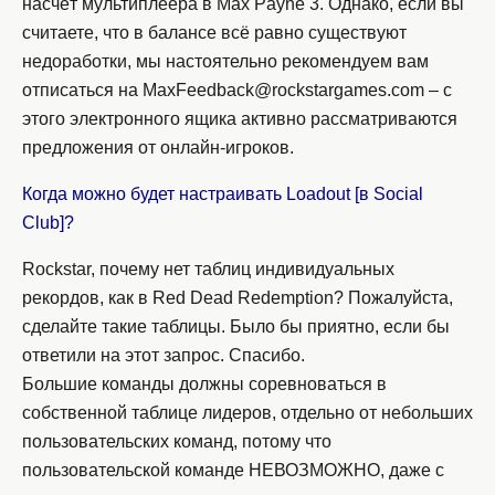
насчёт мультиплеера в Max Payne 3. Однако, если вы
считаете, что в балансе всё равно существуют
недоработки, мы настоятельно рекомендуем вам
отписаться на MaxFeedback@rockstargames.com – с
этого электронного ящика активно рассматриваются
предложения от онлайн-игроков.
Когда можно будет настраивать Loadout [в Social
Club]?
Rockstar, почему нет таблиц индивидуальных
рекордов, как в Red Dead Redemption? Пожалуйста,
сделайте такие таблицы. Было бы приятно, если бы
ответили на этот запрос. Спасибо.
Большие команды должны соревноваться в
собственной таблице лидеров, отдельно от небольших
пользовательских команд, потому что
пользовательской команде НЕВОЗМОЖНО, даже с