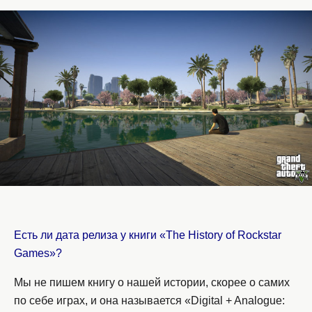
Есть ли дата релиза у книги «The History of Rockstar
Games»?
Мы не пишем книгу о нашей истории, скорее о самих
по себе играх, и она называется «Digital + Analogue: