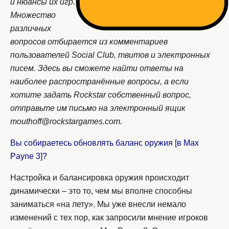
и нюансы их игр.
Множество
различных
вопросов отбирается из комментариев
пользователей Social Club, твитов и электронных
писем. Здесь вы сможете найти ответы на
наиболее распространённые вопросы, а если
хотите задать Rockstar собственный вопрос,
отправьте им письмо на электронный ящик
mouthoff@rockstargames.com.
Вы собираетесь обновлять баланс оружия [в Max
Payne 3]?
Настройка и балансировка оружия происходит
динамически – это то, чем мы вполне способны
заниматься «на лету». Мы уже внесли немало
изменений с тех пор, как запросили мнение игроков