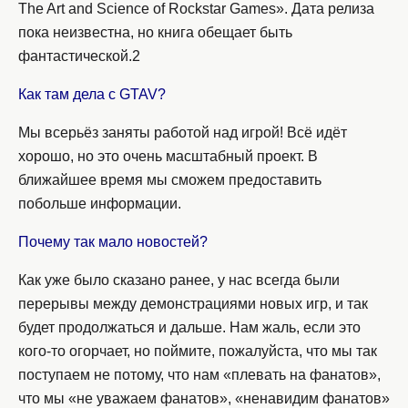
The Art and Science of Rockstar Games». Дата релиза
пока неизвестна, но книга обещает быть
фантастической.2
Как там дела с GTAV?
Мы всерьёз заняты работой над игрой! Всё идёт
хорошо, но это очень масштабный проект. В
ближайшее время мы сможем предоставить
побольше информации.
Почему так мало новостей?
Как уже было сказано ранее, у нас всегда были
перерывы между демонстрациями новых игр, и так
будет продолжаться и дальше. Нам жаль, если это
кого-то огорчает, но поймите, пожалуйста, что мы так
поступаем не потому, что нам «плевать на фанатов»,
что мы «не уважаем фанатов», «ненавидим фанатов»