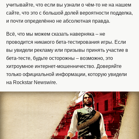
учитывайте, что если вы узнали о чём-то не на нашем
сайте, что это с большой долей вероятности подделка,
и почти определённо не абсолютная правда.
Всё, что мы можем сказать наверняка – не
проводится никакого бета-тестирования игры. Если
вы увидели рекламу или призывы принять участие в
бета-тесте, будьте осторожны – возможно, это
хитроумное интернет-мошенничество. Доверяйте
только официальной информации, которую увидели
на Rockstar Newswire.