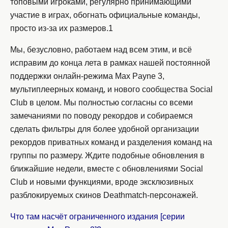
топовыми игроками, регулярно принимающими
участие в играх, обогнать официальные команды,
просто из-за их размеров.1
Мы, безусловно, работаем над всем этим, и всё
исправим до конца лета в рамках нашей постоянной
поддержки онлайн-режима Max Payne 3,
мультиплеерных команд, и нового сообщества Social
Club в целом. Мы полностью согласны со всеми
замечаниями по поводу рекордов и собираемся
сделать фильтры для более удобной организации
рекордов приватных команд и разделения команд на
группы по размеру. Ждите подобные обновления в
ближайшие недели, вместе с обновлениями Social
Club и новыми функциями, вроде эксклюзивных
разблокируемых скинов Deathmatch-персонажей.
Что там насчёт ограниченного издания [серии