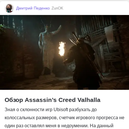
Дмитрий Педенко
ZunOK
Обзор Assassin’s Creed Valhalla
Зная о склонности игр Ubisoft разбухать до
колоссальных размеров, счетчик игрового прогресса не
один раз оставлял меня в недоумении. На данный