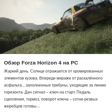
Обзор Forza Horizon 4 на PC
Жаркий день. Солнце отражается от хромированных
элементов кузова. Впереди миражи от раскалённого
асфальта…заполненные трибуны, уходящие за линию
горизонта. Дан сигнал – ключ на старт. Педаль
сцепления, тормоз, поворот ключа – сотни резвых
жеребцов готовы…