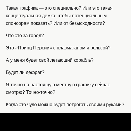
Такая графика — это специально? Или это такая
концептуальная демка, чтобы потенциальным
спонсорам показать? Или от безысходности?
Что это за город?
Это «Принц Персии» с плазмаганом и рельсой?
А у меня будет свой летающий корабль?
Будет ли дефраг?
Я точно на настоящую местную графику сейчас
смотрю? Точно-точно?
Когда это чудо можно будет потрогать своими руками?