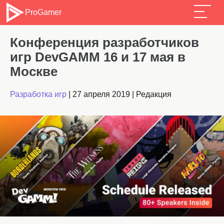
ProGamer
Конференция разработчиков
игр DevGAMM 16 и 17 мая в
Москве
Разработка игр
|
27 апреля 2019
|
Редакция