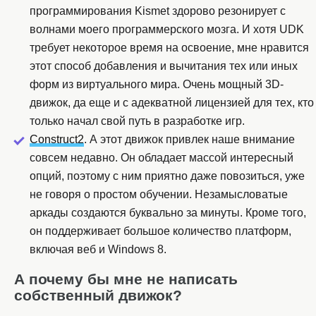
программирования Kismet здорово резонирует с
волнами моего программерского мозга. И хотя UDK
требует некоторое время на освоение, мне нравится
этот способ добавления и вычитания тех или иных
форм из виртуального мира. Очень мощный 3D-
движок, да еще и с адекватной лицензией для тех, кто
только начал свой путь в разработке игр.
Construct2
. А этот движок привлек наше внимание
совсем недавно. Он обладает массой интересный
опций, поэтому с ним приятно даже повозиться, уже
не говоря о простом обучении. Незамысловатые
аркады создаются буквально за минуты. Кроме того,
он поддерживает большое количество платформ,
включая веб и Windows 8.
А почему бы мне не написать
собственный движок?