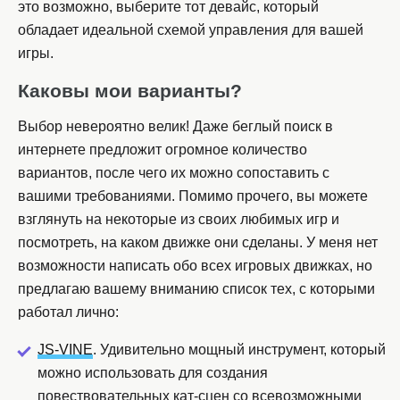
это возможно, выберите тот девайс, который
обладает идеальной схемой управления для вашей
игры.
Каковы мои варианты?
Выбор невероятно велик! Даже беглый поиск в
интернете предложит огромное количество
вариантов, после чего их можно сопоставить с
вашими требованиями. Помимо прочего, вы можете
взглянуть на некоторые из своих любимых игр и
посмотреть, на каком движке они сделаны. У меня нет
возможности написать обо всех игровых движках, но
предлагаю вашему вниманию список тех, с которыми
работал лично:
JS-VINE
. Удивительно мощный инструмент, который
можно использовать для создания
повествовательных кат-сцен со всевозможными