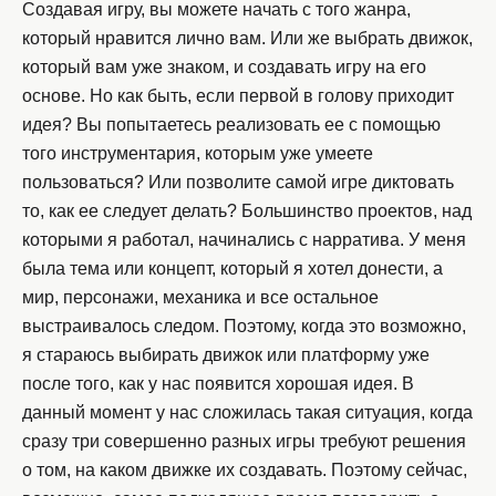
Создавая игру, вы можете начать с того жанра,
который нравится лично вам. Или же выбрать движок,
который вам уже знаком, и создавать игру на его
основе. Но как быть, если первой в голову приходит
идея? Вы попытаетесь реализовать ее с помощью
того инструментария, которым уже умеете
пользоваться? Или позволите самой игре диктовать
то, как ее следует делать? Большинство проектов, над
которыми я работал, начинались с нарратива. У меня
была тема или концепт, который я хотел донести, а
мир, персонажи, механика и все остальное
выстраивалось следом. Поэтому, когда это возможно,
я стараюсь выбирать движок или платформу уже
после того, как у нас появится хорошая идея. В
данный момент у нас сложилась такая ситуация, когда
сразу три совершенно разных игры требуют решения
о том, на каком движке их создавать. Поэтому сейчас,