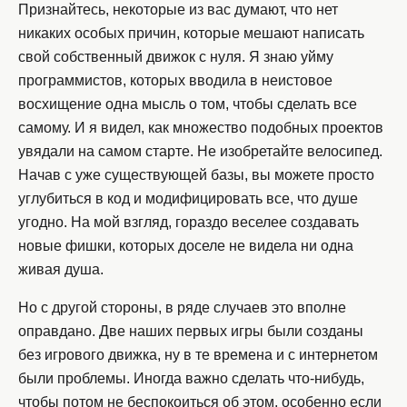
Признайтесь, некоторые из вас думают, что нет
никаких особых причин, которые мешают написать
свой собственный движок с нуля. Я знаю уйму
программистов, которых вводила в неистовое
восхищение одна мысль о том, чтобы сделать все
самому. И я видел, как множество подобных проектов
увядали на самом старте. Не изобретайте велосипед.
Начав с уже существующей базы, вы можете просто
углубиться в код и модифицировать все, что душе
угодно. На мой взгляд, гораздо веселее создавать
новые фишки, которых доселе не видела ни одна
живая душа.
Но с другой стороны, в ряде случаев это вполне
оправдано. Две наших первых игры были созданы
без игрового движка, ну в те времена и с интернетом
были проблемы. Иногда важно сделать что-нибудь,
чтобы потом не беспокоиться об этом, особенно если