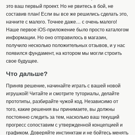
это ваш первый проект. Но не рвитесь в бой, не
составив план! Если вы все же решились сделать это,
начните с малого. Точнее даже… с очень малого!
Наше первое iOS-приложение было просто каталогом
информации. Но оно отправилось в магазин,
получило несколько положительных отзывов, и у нас
появился фундамент, на котором мы могли строить
свое будущее.
Что дальше?
Приняв решение, начинайте играть с вашей новой
игрушкой! Читайте и смотрите туториалы, делайте
прототипы, разбирайте чужой код. Независимо от
того, какие решения вы принимаете, вы должны
постоянно следить за тем, насколько ваш текущий
прогресс сопоставим с утвержденной концепцией и
графиком. Доверяйте инстинктам и не бойтесь менять