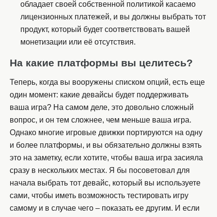
обладает своей собственной политикой касаемо
лицензионных платежей, и вы должны выбрать тот
продукт, который будет соответствовать вашей
монетизации или её отсутствия.
На какие платформы вы целитесь?
Теперь, когда вы вооружены списком опций, есть еще
один момент: какие девайсы будет поддерживать
ваша игра? На самом деле, это довольно сложный
вопрос, и он тем сложнее, чем меньше ваша игра.
Однако многие игровые движки портируются на одну
и более платформы, и вы обязательно должны взять
это на заметку, если хотите, чтобы ваша игра засияла
сразу в нескольких местах. Я бы посоветовал для
начала выбрать тот девайс, который вы используете
сами, чтобы иметь возможность тестировать игру
самому и в случае чего – показать ее другим. И если