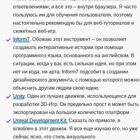
ответвлениями, и все это – внутри браузера. Я часто
пользуюсь им для обучения пользователя, поэтому
настоятельно рекомендую бы для веб-туториалов и
сюжетных веб-игр.
Inform7
. Обожаю этот инструмент – он позволяет
создавать интерактивные истории при помощи
программного языка, основанного на английском. В
ситуации, когда у вас есть сильная идея, но при этом
нет ни кода, ни арта, Inform7 подсобит в создании
дизайнерского документа, с помощью которого можно
объяснить другим людям свою идею.
Unity
. Один из лучших движков, использующихся для
разработки 3D-Игр. Он предельно прост и может быть
экспортирован на большое количество платформ.
Unreal Development Kit.
Сказать по прямоте, я
влюблен в этот движок. Я все еще изучаю его, но уже
сейчас ясно, что стиль визуального