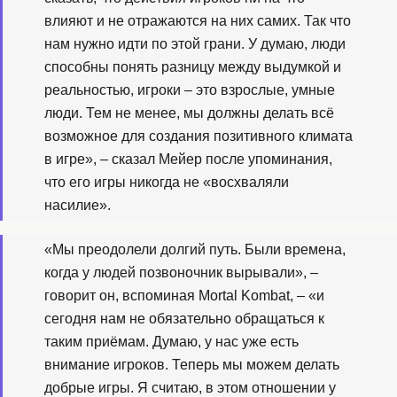
влияют и не отражаются на них самих. Так что
нам нужно идти по этой грани. У думаю, люди
способны понять разницу между выдумкой и
реальностью, игроки – это взрослые, умные
люди. Тем не менее, мы должны делать всё
возможное для создания позитивного климата
в игре», – сказал Мейер после упоминания,
что его игры никогда не «восхваляли
насилие».
«Мы преодолели долгий путь. Были времена,
когда у людей позвоночник вырывали», –
говорит он, вспоминая Mortal Kombat, – «и
сегодня нам не обязательно обращаться к
таким приёмам. Думаю, у нас уже есть
внимание игроков. Теперь мы можем делать
добрые игры. Я считаю, в этом отношении у