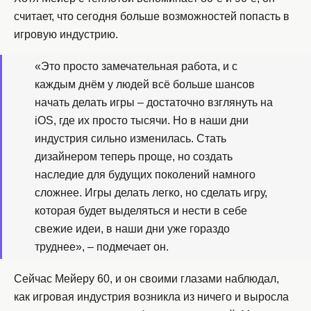
считает, что сегодня больше возможностей попасть в
игровую индустрию.
«Это просто замечательная работа, и с
каждым днём у людей всё больше шансов
начать делать игры – достаточно взглянуть на
iOS, где их просто тысячи. Но в наши дни
индустрия сильно изменилась. Стать
дизайнером теперь проще, но создать
наследие для будущих поколений намного
сложнее. Игры делать легко, но сделать игру,
которая будет выделяться и нести в себе
свежие идеи, в наши дни уже гораздо
труднее», – подмечает он.
Сейчас Мейеру 60, и он своими глазами наблюдал,
как игровая индустрия возникла из ничего и выросла