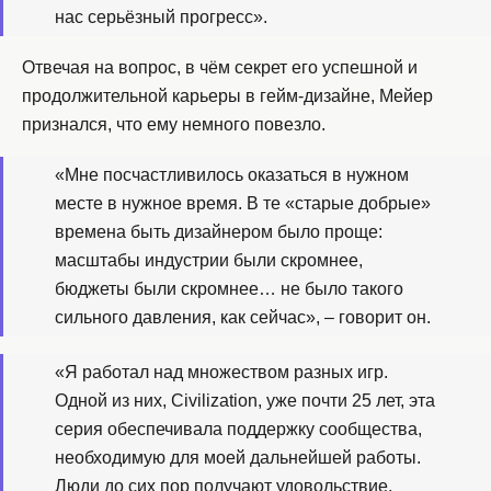
нас серьёзный прогресс».
Отвечая на вопрос, в чём секрет его успешной и
продолжительной карьеры в гейм-дизайне, Мейер
признался, что ему немного повезло.
«Мне посчастливилось оказаться в нужном
месте в нужное время. В те «старые добрые»
времена быть дизайнером было проще:
масштабы индустрии были скромнее,
бюджеты были скромнее… не было такого
сильного давления, как сейчас», – говорит он.
«Я работал над множеством разных игр.
Одной из них, Civilization, уже почти 25 лет, эта
серия обеспечивала поддержку сообщества,
необходимую для моей дальнейшей работы.
Люди до сих пор получают удовольствие,