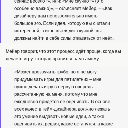
сейчас весело?», или: «Мне скучно?» (это
особенно важно)», – объясняет Мейер. – «Как
дизайнеру вам непозволительно иметь
большое эго. Если идея, которую вы считали
интересной, в игре выглядит скучной, вы
должны найти в себе силы отказаться от неё».
Мейер говорит, что этот процесс идёт проще, когда вы
делаете игру, которая нравится вам самому.
«Может прозвучать грубо, но я не могу
придумывать игры для пятилетних – мне
нужно делать игру в первую очередь
рассчитанную на меня, потому что мне
ежедневно придётся её оценивать. В основе
всех качеств гейм-дизайнера должно лежать
это умение выдавать новые идеи, а также
оценивать их, решая, какие останутся, а какие