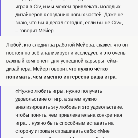
играя в Civ, и мы можем привлекать молодых
дизайнеров к созданию новых частей. Даже не
знаю, что бы я делал сегодня, если бы не Civ»,
– говорит Мейер.
Любой, кто следил за работой Мейера, скажет, что он
постоянно всё анализирует и исследует, и это очень
важный компонент для успешной карьеры гейм-
дизайнера. Мейер говорит, что
нужно чётко
понимать, чем именно интересна ваша игра
.
«Нужно любить игры, нужно получать
удовольствие от игр, а затем нужно
анализировать эту любовь и это удовольствие,
чтобы понять, чем привлекательна конкретная
игра… нужно быть способным вставать на
сторону игрока и спрашивать себя: «Мне