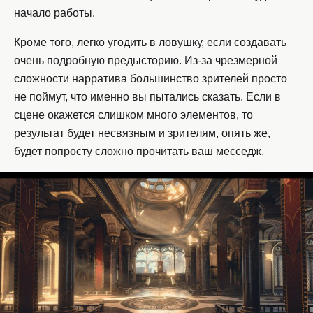
начало работы.
Кроме того, легко угодить в ловушку, если создавать
очень подробную предысторию. Из-за чрезмерной
сложности нарратива большинство зрителей просто
не поймут, что именно вы пытались сказать. Если в
сцене окажется слишком много элементов, то
результат будет несвязным и зрителям, опять же,
будет попросту сложно прочитать ваш месседж.