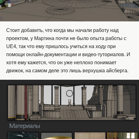
Стоит добавить, что когда мы начали работу над
проектом, у Мартина почти не было опыта работы с
UE4, так что ему пришлось учиться на ходу при
помощи онлайн-документации и видео-туториалов. И
хотя ему кажется, что он уже неплохо понимает
движок, на самом деле это лишь верхушка айсберга.