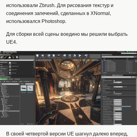
использовали Zbrush. Для рисования текстур и
соединения запечений, сделанных в XNormal,
использовался Photoshop.
Для сборки всей сцены воедино мы решили выбрать
UE4.
В своей четвертой версии UE шагнул далеко вперед,