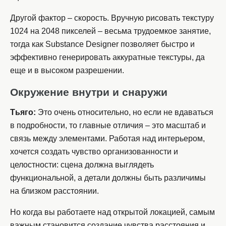
Другой фактор – скорость. Вручную рисовать текстуру
1024 на 2048 пикселей – весьма трудоемкое занятие,
тогда как Substance Designer позволяет быстро и
эффективно генерировать аккуратные текстуры, да
еще и в высоком разрешении.
Окружение внутри и снаружи
Тьяго:
Это очень относительно, но если не вдаваться
в подробности, то главные отличия – это масштаб и
связь между элементами. Работая над интерьером,
хочется создать чувство организованности и
целостности: сцена должна выглядеть
функциональной, а детали должны быть различимы
на близком расстоянии.
Но когда вы работаете над открытой локацией, самым
важным становится создание чувства расстояния и