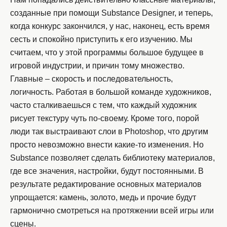
созданные при помощи Substance Designer, и теперь,
когда конкурс закончился, у нас, наконец, есть время
сесть и спокойно приступить к его изучению. Мы
считаем, что у этой программы большое будущее в
игровой индустрии, и причин тому множество.
Главные – скорость и последовательность,
логичность. Работая в большой команде художников,
часто сталкиваешься с тем, что каждый художник
рисует текстуру чуть по-своему. Кроме того, порой
люди так выстраивают слои в Photoshop, что другим
просто невозможно внести какие-то изменения. Но
Substance позволяет сделать библиотеку материалов,
где все значения, настройки, будут постоянными. В
результате редактирование основных материалов
упрощается: камень, золото, медь и прочие будут
гармонично смотреться на протяжении всей игры или
сцены.