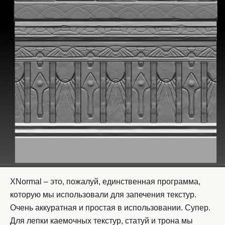
XNormal – это, пожалуй, единственная программа,
которую мы использовали для запечения текстур.
Очень аккуратная и простая в использовании. Супер.
Для лепки каемочных текстур, статуй и трона мы