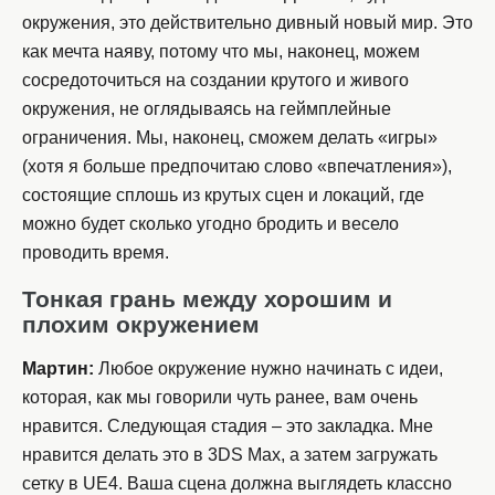
окружения, это действительно дивный новый мир. Это
как мечта наяву, потому что мы, наконец, можем
сосредоточиться на создании крутого и живого
окружения, не оглядываясь на геймплейные
ограничения. Мы, наконец, сможем делать «игры»
(хотя я больше предпочитаю слово «впечатления»),
состоящие сплошь из крутых сцен и локаций, где
можно будет сколько угодно бродить и весело
проводить время.
Тонкая грань между хорошим и
плохим окружением
Мартин:
Любое окружение нужно начинать с идеи,
которая, как мы говорили чуть ранее, вам очень
нравится. Следующая стадия – это закладка. Мне
нравится делать это в 3DS Max, а затем загружать
сетку в UE4. Ваша сцена должна выглядеть классно