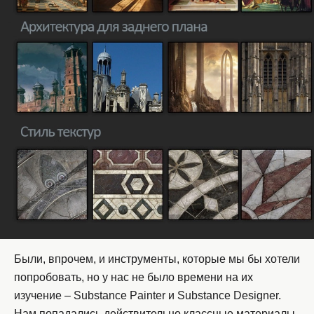
Были, впрочем, и инструменты, которые мы бы хотели
попробовать, но у нас не было времени на их
изучение – Substance Painter и Substance Designer.
Нам попадались действительно классные материалы,