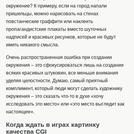
окружение? К примеру, если на город напали
пришельцы, можно нарисовать на стенах
повстанческие граффити или наклеить
пропагандистские плакаты вместо шуточных
надписей и красивых рисунков, которые не будут
иметь никакого смысла.
Очень распространенная ошибка при создании
окружения – это сфокусироваться лишь на создании
всяких красивых штуковин, все меньше внимания
уделяя целостности. Думаю, самый приятный
комплимент, который люди могут сделать художнику
окружения – это сказать что-то в духе «хочу
исследовать это место» или «это место выглядит как
настоящее».
Когда ждать в играх картинку
качества CGI