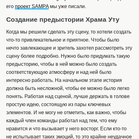
его
проект SAMPA
мы уже писали.
Создание предыстории Храма Уту
Когда мы решили сделать эту сцену, то хотели создать
что-то привлекательное и приятное. Чтобы было
нечто завлекающее и зритель захотел рассмотреть эту
сцену более подробно. Нужно было придумать такую
предысторию, чтобы в ней можно было создать
соответствующую атмосферу и над ней было
интересно работать. На начальном этапе история
должна быть несложной, чтобы ее можно было легко
понять. Работая над сценой, лучше держать в голове
простую идею, состоящую из пары ключевых
элементов. И не могу не отметить, как важно, чтобы
каждый член команды работал над тем, что ему
нравится и что вызывает у него восторг. Если кто-то
не испытывает таких эмоций, то это крайне неудачное