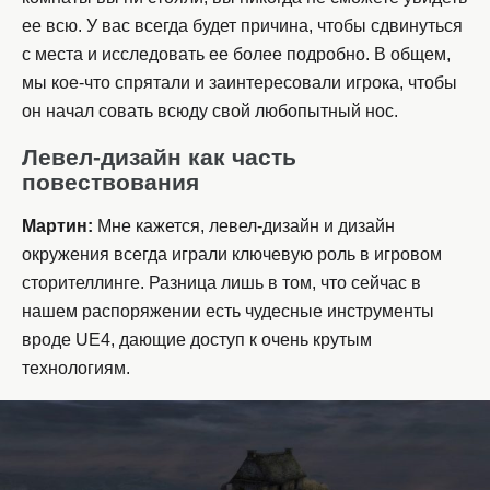
ее всю. У вас всегда будет причина, чтобы сдвинуться
с места и исследовать ее более подробно. В общем,
мы кое-что спрятали и заинтересовали игрока, чтобы
он начал совать всюду свой любопытный нос.
Левел-дизайн как часть
повествования
Мартин:
Мне кажется, левел-дизайн и дизайн
окружения всегда играли ключевую роль в игровом
сторителлинге. Разница лишь в том, что сейчас в
нашем распоряжении есть чудесные инструменты
вроде UE4, дающие доступ к очень крутым
технологиям.