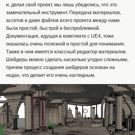
и, делая свой проект, мы лишь убедились, что это
замечательный инструмент. Передача материалов,
ассетов и даже файлов всего проекта между нами
была простой, быстрой и беспроблемной.
Документация, идущая в комплекте с UE4, тоже
оказалась очень полезной и простой для понимания.
Также в нем имеется классный редактор материалов.
Шейдеры можно сделать насколько угодно сложными,
причем процесс создания шейдеров основан на
нодах, что делает его очень наглядным.