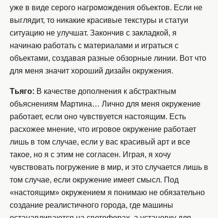
уже в виде серого нагромождения объектов. Если не
выглядит, то никакие красивые текстуры и статуи
ситуацию не улучшат. Закончив с закладкой, я
начинаю работать с материалами и играться с
объектами, создавая разные обзорные линии. Вот что
для меня значит хороший дизайн окружения.
Тьяго:
В качестве дополнения к абстрактным
объяснениям Мартина… Лично для меня окружение
работает, если оно чувствуется настоящим. Есть
расхожее мнение, что игровое окружение работает
лишь в том случае, если у вас красивый арт и все
такое, но я с этим не согласен. Играя, я хочу
чувствовать погружение в мир, и это случается лишь в
том случае, если окружение имеет смысл. Под
«настоящим» окружением я понимаю не обязательно
создание реалистичного города, где машины
останавливаются на светофорах, а установку для