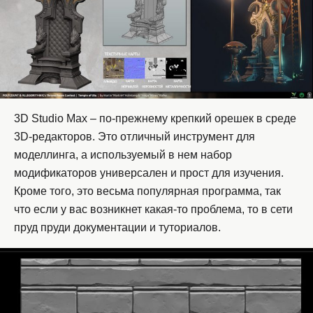
3D Studio Max – по-прежнему крепкий орешек в среде
3D-редакторов. Это отличный инструмент для
моделлинга, а используемый в нем набор
модификаторов универсален и прост для изучения.
Кроме того, это весьма популярная программа, так
что если у вас возникнет какая-то проблема, то в сети
пруд пруди документации и туториалов.