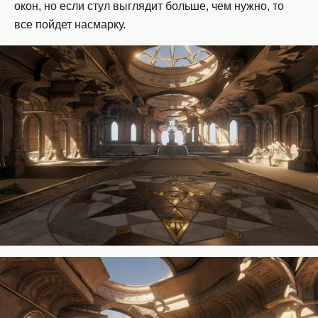
окон, но если стул выглядит больше, чем нужно, то
все пойдет насмарку.