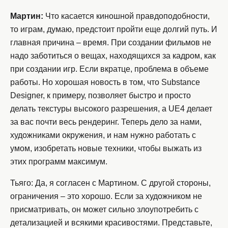
Мартин:
Что касается киношной правдоподобности,
то играм, думаю, предстоит пройти еще долгий путь. И
главная причина – время. При создании фильмов не
надо заботиться о вещах, находящихся за кадром, как
при создании игр. Если вкратце, проблема в объеме
работы. Но хорошая новость в том, что Substance
Designer, к примеру, позволяет быстро и просто
делать текстуры высокого разрешения, а UE4 делает
за вас почти весь рендеринг. Теперь дело за нами,
художниками окружения, и нам нужно работать с
умом, изобретать новые техники, чтобы выжать из
этих программ максимум.
Тьяго: Да, я согласен с Мартином. С другой стороны,
ограничения – это хорошо. Если за художником не
присматривать, он может сильно злоупотребить с
детализацией и всякими красивостями. Представьте,