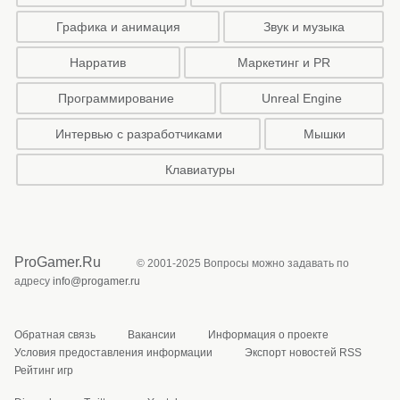
Графика и анимация
Звук и музыка
Нарратив
Маркетинг и PR
Программирование
Unreal Engine
Интервью с разработчиками
Мышки
Клавиатуры
ProGamer.Ru
© 2001-2025 Вопросы можно задавать по
адресу
info@progamer.ru
Обратная связь
Вакансии
Информация о проекте
Условия предоставления информации
Экспорт новостей RSS
Рейтинг игр