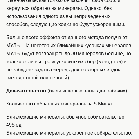
главной базе, как только он закончит свой сбор, и
вернуться обратно на минералы. Однако, без
использования одного из вышеприведенных
способов, следующие ходки не будут ускоренными.
Больше всего эффекта от данного метода получают
МУЛЫ. На некоторых ближайших кусочках минералов,
МУЛЫ будут возвращать до 30 минералов больше, но
только если вы сразу ускорите их сбор (метод три) и
не забудете задать очередь для повторных ходок
(метод второй или первый).
Доказательство
(были использованы два рабочих):
Количество собранных минералов за 5 Минут
:
Близлежащие минералы, обычное собирательство:
495 ед
Близлежащие минералы, ускоренное собирательство: