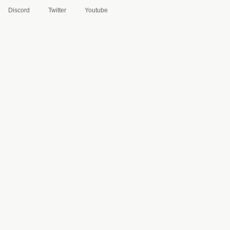
Discord
Twitter
Youtube