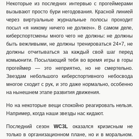
Некоторые из последних интервью с прогеймерами
вызывают просто бури негодования. Красной линией
через виртуальные журнальные полосы проходит
посыл «я никому ничего не должен». В самом деле,
киберспортсмены много чего не должны: не должны
быть вежливыми, не должны тренироваться 24×7, не
должны отчитываться за каждый свой шаг перед
комьюнити. Посылающий тебя во время игры в горы
прогеймер — это неприятно, но не смертельно.
Звездам небольшого киберспортивного небосвода
многое сходит с рук, и это даже нормально, особенно
на нынешнем этапе развития движения.
Но на некоторые вещи спокойно реагировать нельзя.
Например, когда наши звезды нас кидают.
Последний сезон
WC3L
оказался кризисным не
только в организационном плане, но и в моральном.