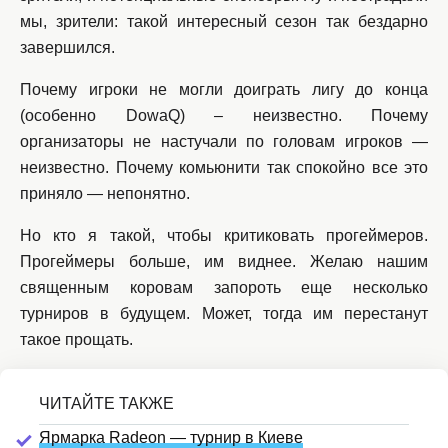
мы, зрители: такой интересный сезон так бездарно
завершился.
Почему игроки не могли доиграть лигу до конца
(особенно DowaQ) – неизвестно. Почему
организаторы не настучали по головам игроков —
неизвестно. Почему комьюнити так спокойно все это
приняло — непонятно.
Но кто я такой, чтобы критиковать прогеймеров.
Прогеймеры больше, им виднее. Желаю нашим
священным коровам запороть еще несколько
турниров в будущем. Может, тогда им перестанут
такое прощать.
Ярмарка Radeon — турнир в Киеве