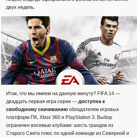
двух недель.
Итак, что мы имеем на данную минуту? FIFA 14 —
двадцать первая игра серии —
доступна к
свободному скачиванию
обладателям игровых
платформ ПК, Xbox 360 и PlayStation 3. Выбор
ограничен восемью клубами: шесть грандов из
Старого Света плюс по одной команде из Северной и