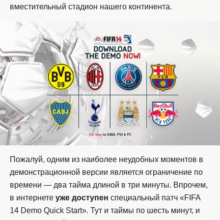
вместительный стадион нашего континента.
Пожалуй, одним из наиболее неудобных моментов в
демонстрационной версии является ограничение по
времени — два тайма длиной в три минуты. Впрочем,
в интернете
уже доступен
специальный патч «FIFA
14 Demo Quick Start». Тут и таймы по шесть минут, и