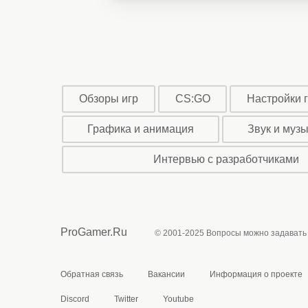
Обзоры игр
CS:GO
Настройки 
Графика и анимация
Звук и муз
Интервью с разработчиками
ProGamer.Ru
© 2001-2025 Вопросы можно задавать
Обратная связь
Вакансии
Информация о проекте
Discord
Twitter
Youtube