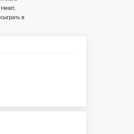
Heart,
сыграть в