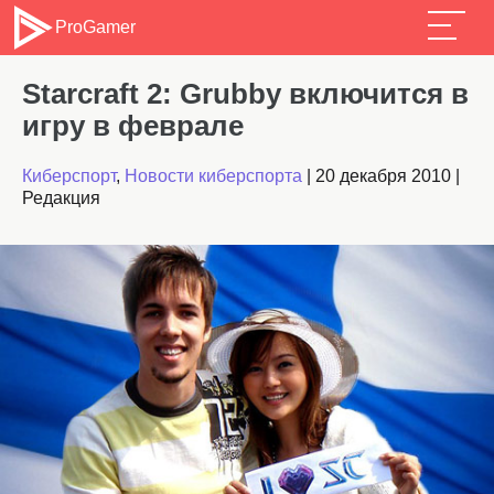
ProGamer
Starcraft 2: Grubby включится в
игру в феврале
Киберспорт
,
Новости киберспорта
|
20 декабря 2010
|
Редакция