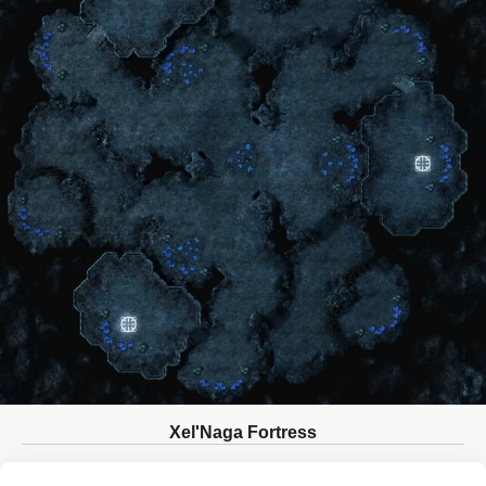
Xel'Naga Fortress