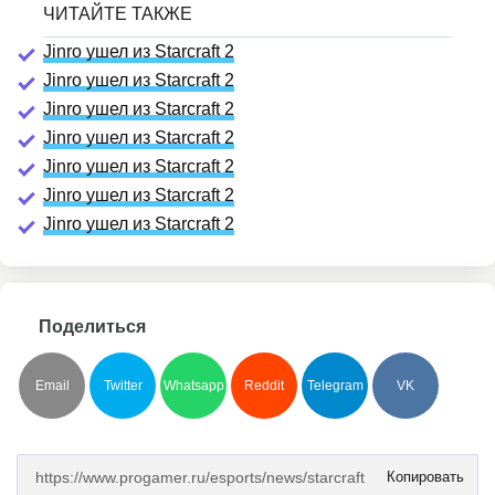
Jinro ушел из Starcraft 2
Jinro ушел из Starcraft 2
Jinro ушел из Starcraft 2
Jinro ушел из Starcraft 2
Jinro ушел из Starcraft 2
Jinro ушел из Starcraft 2
Jinro ушел из Starcraft 2
Поделиться
Email
Twitter
Whatsapp
Reddit
Telegram
VK
Копировать