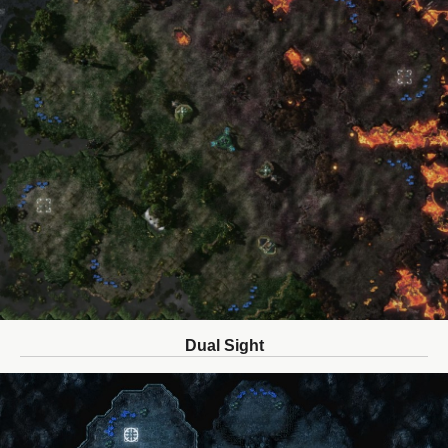
Dual Sight