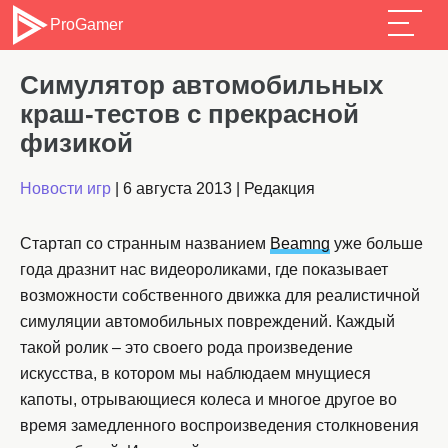
ProGamer
Cимулятор автомобильных
краш-тестов с прекрасной
физикой
Новости игр
|
6 августа 2013
|
Редакция
Стартап со странным названием
Beamng
уже больше
года дразнит нас видеороликами, где показывает
возможности собственного движка для реалистичной
симуляции автомобильных повреждений. Каждый
такой ролик – это своего рода произведение
искусства, в котором мы наблюдаем мнущиеся
капоты, отрывающиеся колеса и многое другое во
время замедленного воспроизведения столкновения