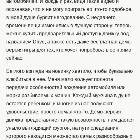
автомобилей. И каждый раз, видя такие видео и
осознавая, что я не могу поиграть во что-то подобное,
в моей душе бурлит негодование. С недавнего
времени вещи изменились в лучшую сторону: теперь
можно купить предварительный доступ к движку под
названием Drive, а также есть даже бесплатная демо-
версия игры для тех, кто хочет попробовать ее прямо
сейчас.
Беглого взгляда на новинку хватило, чтобы буквально
влюбиться в нее. Меня мало волнует полнота
передачи особенностей вождения автомобиля или
марки разбиваемых машин. Каждый мужчина в душе
остается ребенком, и многие из нас получают
удовольствие, просто ломая что-то. Демо-версия
движка предоставляет такую возможность: нам дается
уныло выглядящий фургон, на пути следования
которого находится множество самых разнообразных