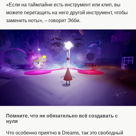
«Если на таймлайне есть инструмент или клип, вы
можете перетащить на него другой инструмент, чтобы
заменить ноты», – говорит Эбби.
Помните, что не обязательно всё создавать с
нуля
Что особенно приятно в Dreams, так это свободный