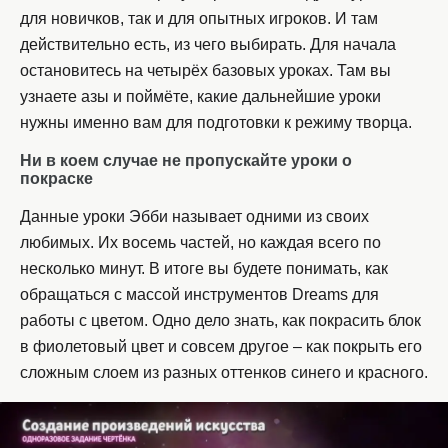
для новичков, так и для опытных игроков. И там
действительно есть, из чего выбирать. Для начала
остановитесь на четырёх базовых уроках. Там вы
узнаете азы и поймёте, какие дальнейшие уроки
нужны именно вам для подготовки к режиму творца.
Ни в коем случае не пропускайте уроки о
покраске
Данные уроки Эбби называет одними из своих
любимых. Их восемь частей, но каждая всего по
несколько минут. В итоге вы будете понимать, как
обращаться с массой инструментов Dreams для
работы с цветом. Одно дело знать, как покрасить блок
в фиолетовый цвет и совсем другое – как покрыть его
сложным слоем из разных оттенков синего и красного.