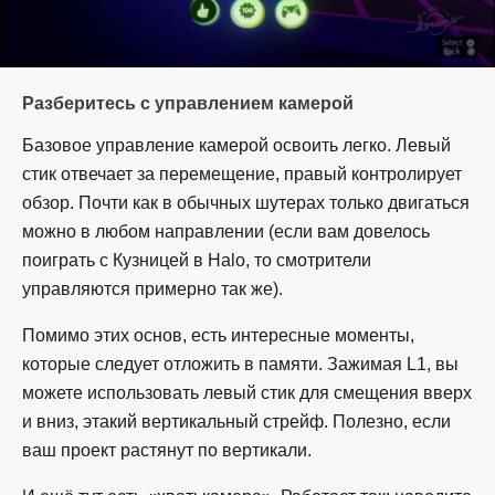
Разберитесь с управлением камерой
Базовое управление камерой освоить легко. Левый
стик отвечает за перемещение, правый контролирует
обзор. Почти как в обычных шутерах только двигаться
можно в любом направлении (если вам довелось
поиграть с Кузницей в Halo, то смотрители
управляются примерно так же).
Помимо этих основ, есть интересные моменты,
которые следует отложить в памяти. Зажимая L1, вы
можете использовать левый стик для смещения вверх
и вниз, этакий вертикальный стрейф. Полезно, если
ваш проект растянут по вертикали.