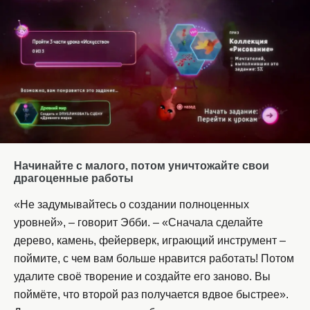
Начинайте с малого, потом уничтожайте свои
драгоценные работы
«Не задумывайтесь о создании полноценных
уровней», – говорит Эбби. – «Сначала сделайте
дерево, камень, фейерверк, играющий инструмент –
поймите, с чем вам больше нравится работать! Потом
удалите своё творение и создайте его заново. Вы
поймёте, что второй раз получается вдвое быстрее».