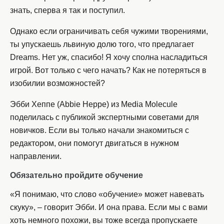
знать, сперва я так и поступил.
Однако если ограничивать себя чужими творениями,
ты упускаешь львиную долю того, что предлагает
Dreams. Нет уж, спасибо! Я хочу сполна насладиться
игрой. Вот только с чего начать? Как не потеряться в
изобилии возможностей?
Эбби Хеппе (Abbie Heppe) из Media Molecule
поделилась с публикой экспертными советами для
новичков. Если вы только начали знакомиться с
редактором, они помогут двигаться в нужном
направлении.
Обязательно пройдите обучение
«Я понимаю, что слово «обучение» может навевать
скуку», – говорит Эбби. И она права. Если мы с вами
хоть немного похожи, вы тоже всегда пропускаете