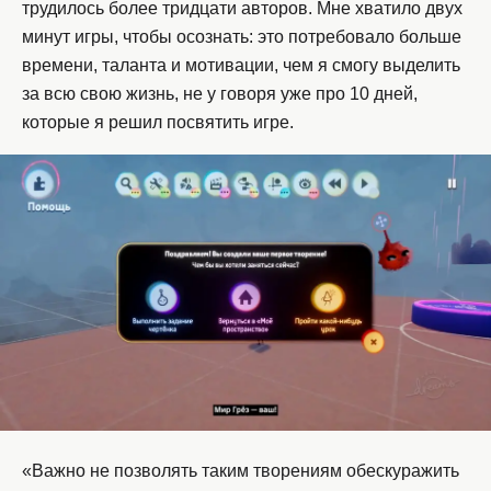
трудилось более тридцати авторов. Мне хватило двух
минут игры, чтобы осознать: это потребовало больше
времени, таланта и мотивации, чем я смогу выделить
за всю свою жизнь, не у говоря уже про 10 дней,
которые я решил посвятить игре.
«Важно не позволять таким творениям обескуражить