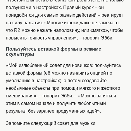
ползунками в настройках. Правый курок – он
понадобится для самых разных действий – реагирует
на силу нажатия. «Многие игроки даже не замечают,
что R2 можно нажать наполовину, или «мягко», чтобы
повысить точность управления», – говорит Эбби.
Пользуйтесь вставкой формы в режиме
скульптуры
«Мой излюбленный совет для новичков: пользуйтесь
вставкой формы (её можно назначить опцией по
умолчанию в настройках), а потом создавайте
необычные объекты при помощи мягкого и жёсткого
смешивания», – говорит Эбби. – «Можно заняться
этим в самом начале и получить любопытный
результат без заранее продуманных идей».
Запомните следующий совет для музыки