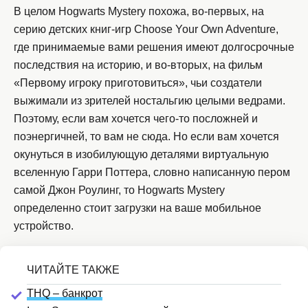
В целом Hogwarts Mystery похожа, во-первых, на
серию детских книг-игр Choose Your Own Adventure,
где принимаемые вами решения имеют долгосрочные
последствия на историю, и во-вторых, на фильм
«Первому игроку приготовиться», чьи создатели
выжимали из зрителей ностальгию целыми ведрами.
Поэтому, если вам хочется чего-то посложней и
поэнергичней, то вам не сюда. Но если вам хочется
окунуться в изобилующую деталями виртуальную
вселенную Гарри Поттера, словно написанную пером
самой Джон Роулинг, то Hogwarts Mystery
определенно стоит загрузки на ваше мобильное
устройство.
THQ – банкрот