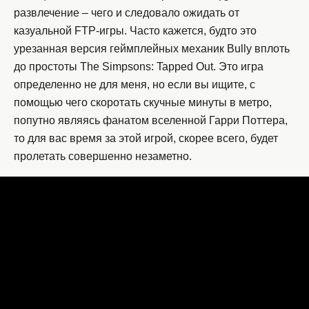
развлечение – чего и следовало ожидать от
казуальной FTP-игры. Часто кажется, будто это
урезанная версия геймплейных механик Bully вплоть
до простоты The Simpsons: Tapped Out. Это игра
определенно не для меня, но если вы ищите, с
помощью чего скоротать скучные минуты в метро,
попутно являясь фанатом вселенной Гарри Поттера,
то для вас время за этой игрой, скорее всего, будет
пролетать совершенно незаметно.