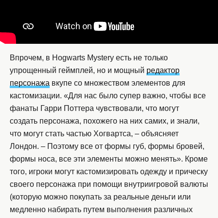
Впрочем, в Hogwarts Mystery есть не только
упрощенный геймплей, но и мощный
редактор
персонажа
вкупе со множеством элементов для
кастомизации. «Для нас было супер важно, чтобы все
фанаты Гарри Поттера чувствовали, что могут
создать персонажа, похожего на них самих, и знали,
что могут стать частью Хогвартса, – объясняет
Лондон. – Поэтому все от формы губ, формы бровей,
формы носа, все эти элементы можно менять». Кроме
того, игроки могут кастомизировать одежду и прическу
своего персонажа при помощи внутриигровой валюты
(которую можно покупать за реальные деньги или
медленно набирать путем выполнения различных