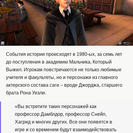
События истории происходят в 1980-ых, за семь лет
до поступления в академию Мальчика, Который
Выжил. Игрокам повстречаются не только любимые
учителя и факультеты, но и персонажи из главного
актерского состава саги – вроде Джорджа, старшего
брата Рона Уизли.
«Вы встретите таких персонажей как
профессор Дамблдор, профессор Снейп,
Хагрид и многих других. Все они появятся в
игре и со временем будут взаимодействовать