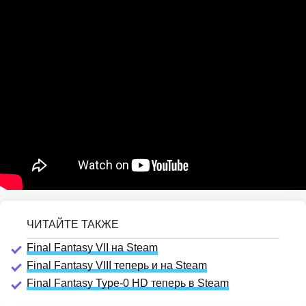
Final Fantasy VII на Steam
Final Fantasy VIII теперь и на Steam
Final Fantasy Type-0 HD теперь в Steam