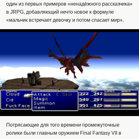
один из первых примеров «ненадёжного рассказчика»
в JRPG, добавляющий нечто новое к формуле
«мальчик встречает девочку и потом спасает мир».
Потрясающие для того времени промежуточные
ролики были главным оружием Final Fantasy VII в