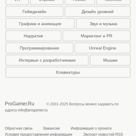
Геймдизайн
Дизайн уровней
Графика и анимация
Звук и музыка
Нарратив
Маркетинг и PR
Программирование
Unreal Engine
Интервью с разработчиками
Мышки
Клавиатуры
ProGamer.Ru
© 2001-2025 Вопросы можно задавать по
адресу
info@progamer.ru
Обратная связь
Вакансии
Информация о проекте
Условия предоставления информации
Экспорт новостей RSS