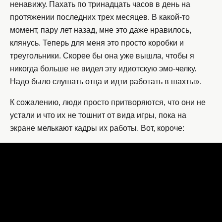
ненавижу. Пахать по тринадцать часов в день на
протяжении последних трех месяцев. В какой-то
момент, пару лет назад, мне это даже нравилось,
клянусь. Теперь для меня это просто коробки и
треугольники. Скорее бы она уже вышла, чтобы я
никогда больше не видел эту идиотскую эмо-челку.
Надо было слушать отца и идти работать в шахты».
К сожалению, люди просто притворяются, что они не
устали и что их не тошнит от вида игры, пока на
экране мелькают кадры их работы. Вот, короче: