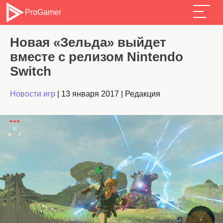
ProGamer
Новая «Зельда» выйдет
вместе с релизом Nintendo
Switch
Новости игр
|
13 января 2017
|
Редакция