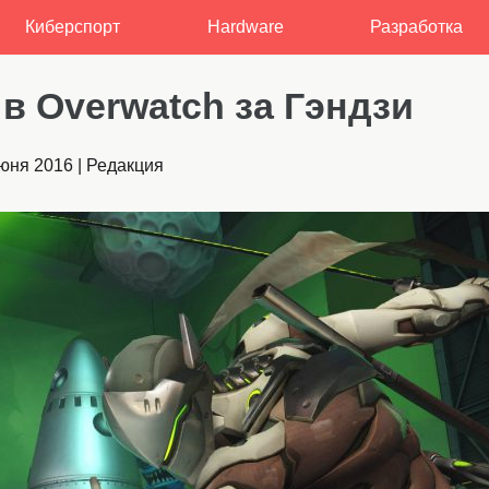
Киберспорт
Hardware
Разработка
в Overwatch за Гэндзи
июня 2016
|
Редакция