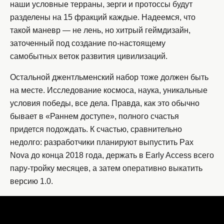
наши условные терраны, зерги и протоссы будут
разделены на 15 фракций каждые. Надеемся, что
такой маневр — не лень, но хитрый геймдизайн,
заточенный под создание по-настоящему
самобытных веток развития цивилизаций.
Остальной джентльменский набор тоже должен быть
на месте. Исследование космоса, наука, уникальные
условия победы, все дела. Правда, как это обычно
бывает в «Раннем доступе», полного счастья
придется подождать. К счастью, сравнительно
недолго: разработчики планируют выпустить Pax
Nova до конца 2018 года, держать в Early Access всего
пару-тройку месяцев, а затем оперативно выкатить
версию 1.0.