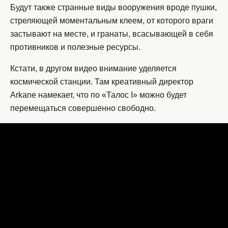
Будут также странные виды вооружения вроде пушки,
стреляющей моментальным клеем, от которого враги
застывают на месте, и гранаты, всасывающей в себя
противников и полезные ресурсы.
Кстати, в другом видео внимание уделяется
космической станции. Там креативный директор
Arkane намекает, что по «Талос I» можно будет
перемещаться совершенно свободно.