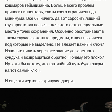
кошмаров геймдизайна. Больше всего проблем
приносит инвентарь, слоты коего ограничены до
минимума. Все бы ничего, да вот сбросить лишний
груз просто так нельзя – для этого есть специальные
места у точек сохранения. Особенно расстраивают в
таком случае сюжетные предметы, отдельных ячеек
под которые не выделено. Не влезает важный ключ?
Извольте пилить через все здание до заветного
сундука и возвращаться обратно. Почему это плохо?
Ну, хотя бы потому, что кратчайший путь будет закрыт
на тот самый ключ.
И еще эти чертовы скрипучие двери…