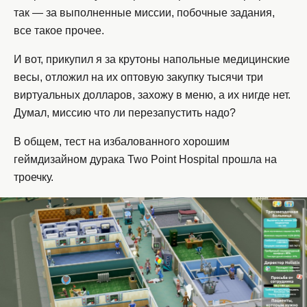
так — за выполненные миссии, побочные задания,
все такое прочее.
И вот, прикупил я за крутоны напольные медицинские
весы, отложил на их оптовую закупку тысячи три
виртуальных долларов, захожу в меню, а их нигде нет.
Думал, миссию что ли перезапустить надо?
В общем, тест на избалованного хорошим
геймдизайном дурака Two Point Hospital прошла на
троечку.