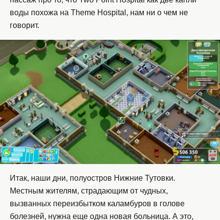
воды похожа на Theme Hospital, нам ни о чем не
говорит.
Итак, наши дни, полуостров Нижние Тутовки.
Местным жителям, страдающим от чудных,
вызванных переизбытком каламбуров в голове
болезней, нужна еще одна новая больница. А это,