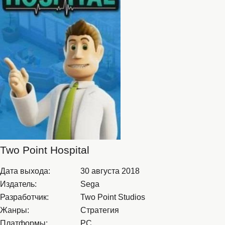
Two Point Hospital
Дата выхода:
30 августа 2018
Издатель:
Sega
Разработчик:
Two Point Studios
Жанры:
Стратегия
Платформы:
PC