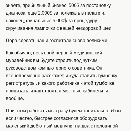
знаете, прибыльный бизнес. 500$ за постановку
диагноза, еще 2,000$ за полежать в палате и,
наконец, финальные 5,000$ за процедуру
скручивания лампочки с вашей нездоровой шеи.
Пора сделать наши госпитали снова великими.
Как обычно, весь свой первый медицинский
муравейник вы будете строить под чутким
руководством компьютерного советника. Он
всенепременно расскажет, и куда ставить тумбочку
регистратуры, и какого работника к этой тумбочке
привязать, и как строятся местные кабинеты, и
вообще.
При этом работать мы сразу будем капитально. Я бы,
если честно, быстрее согласился оборудовать
маленький дебютный медпункт на два с половиной