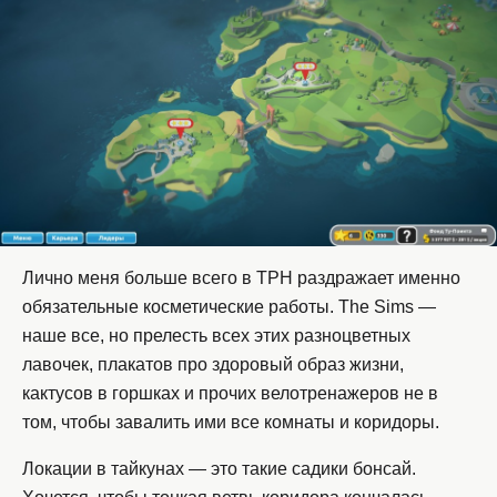
Лично меня больше всего в TPH раздражает именно
обязательные косметические работы. The Sims —
наше все, но прелесть всех этих разноцветных
лавочек, плакатов про здоровый образ жизни,
кактусов в горшках и прочих велотренажеров не в
том, чтобы завалить ими все комнаты и коридоры.
Локации в тайкунах — это такие садики бонсай.