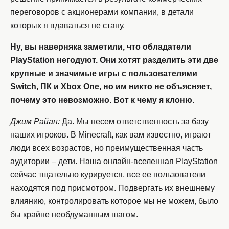
переговоров с акционерами компании, в детали
которых я вдаваться не стану.
Ну, вы наверняка заметили, что обладатели
PlayStation негодуют. Они хотят разделить эти две
крупные и значимые игры с пользователями
Switch, ПК и Xbox One, но им никто не объясняет,
почему это невозможно. Вот к чему я клоню.
Джим Райан:
Да. Мы несем ответственность за базу
наших игроков. В Minecraft, как вам известно, играют
люди всех возрастов, но преимущественная часть
аудитории – дети. Наша онлайн-вселенная PlayStation
сейчас тщательно курируется, все ее пользователи
находятся под присмотром. Подвергать их внешнему
влиянию, контролировать которое мы не можем, было
бы крайне необдуманным шагом.