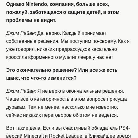
Однако Nintendo, компания, больше всех,
пожалуй, заботящаяся о защите детей, в этом
проблемы не видит.
Джим Райан:
Да, верно. Каждый принимает
собственные решения. Мы поступим по-своему. Как я
уже говорил, никаких предрассудков касательно
кроссплатформенного мультиплеера у нас нет.
Это окончательно решение? Или все же есть
шанс, что что-то изменится?
Джим Райан:
Я не верю в окончательные решения.
Чаще всего категоричность в этом вопросе присуща
дуракам. Тем не менее, насколько мне известно,
сейчас никаких переговоров об этом не ведется.
Вот такие дела. Если вы счастливый обладатель PS4-
версий Minecraft и Rocket League, в ближайшее время