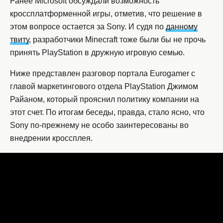
Ранее Microsoft обсуждали возможность
кроссплатформенной игры, отметив, что решение в
этом вопросе остается за Sony. И судя по
данному
твиту
, разработчики Minecraft тоже были бы не прочь
принять PlayStation в дружную игровую семью.
Ниже представлен разговор портала Eurogamer с
главой маркетингового отдела PlayStation Джимом
Райаном, который прояснил политику компании на
этот счет. По итогам беседы, правда, стало ясно, что
Sony по-прежнему не особо заинтересованы во
внедрении кроссплея.