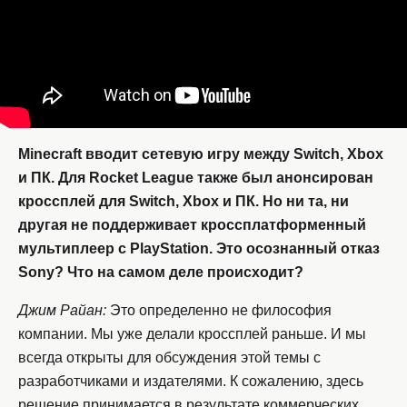
Minecraft вводит сетевую игру между Switch, Xbox
и ПК. Для Rocket League также был анонсирован
кроссплей для Switch, Xbox и ПК. Но ни та, ни
другая не поддерживает кроссплатформенный
мультиплеер с PlayStation. Это осознанный отказ
Sony? Что на самом деле происходит?
Джим Райан:
Это определенно не философия
компании. Мы уже делали кроссплей раньше. И мы
всегда открыты для обсуждения этой темы с
разработчиками и издателями. К сожалению, здесь
решение принимается в результате коммерческих