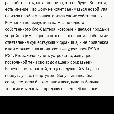
разрабатывать, хотя говорила, что не будет. Впрочем,
есть мнение, что Sony не хочет заниматься новой Vita
не из-за проблем рынка, а из-за своих собственных.
Компания не выпустила на Vita ни одного
собственного блокбастера, которые и делают продажи
устройств (имеющиеся игры – в основном слабенькие
ответвления существующих франшиз) и не привлекла
к ней столько внимания, сколько уделялось PS3 и
PS4. Кто захочет купить устройство, живущее в
постоянной тени своих домашних собратьев?
Конечно, нет гарантий, что у следующей Vita дела
пойдут лучше, но аргумент Sony выглядел бы
солиднее, если бы компания вкладывала больше
энергии и таланта в продажу нынешней консоли.