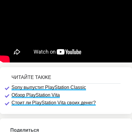
Sony выпустит PlayStation Classic
Обзор PlayStation Vita
Стоит ли PlayStation Vita своих денег?
Поделиться